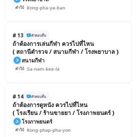
Rong-pha-ya-ban
คำใบ้
# 13
คำตอบสั้น
ถ้าต้องการเล่นกีฬา ควรไปที่ไหน

สนามกีฬา
Sa-nam-kee-la
คำใบ้
# 14
คำตอบสั้น
ถ้าต้องการดูหนัง ควรไปที่ไหน

โรงภาพยนตร์
Rong-phap-pha-yon
คำใบ้