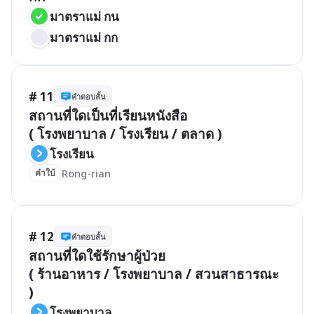
มาตราแม่ กน
มาตราแม่ กก
# 11
คำตอบสั้น
สถานที่ใดเป็นที่เรียนหนังสือ

โรงเรียน
Rong-rian
คำใบ้
# 12
คำตอบสั้น
สถานที่ใดใช้รักษาผู้ป่วย

( ร้านอาหาร / โรงพยาบาล / สวนสาธารณะ 
โรงพยาบาล