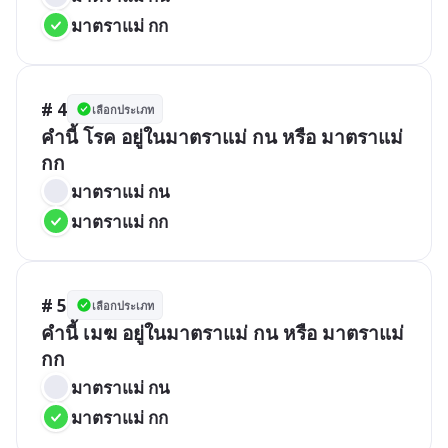
มาตราแม่ กก
# 4
เลือกประเภท
คำนี้ โรค อยู่ในมาตราแม่ กน หรือ มาตราแม่ 
มาตราแม่ กน
มาตราแม่ กก
# 5
เลือกประเภท
คำนี้ เมฆ อยู่ในมาตราแม่ กน หรือ มาตราแม่ 
มาตราแม่ กน
มาตราแม่ กก