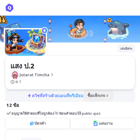
แสง ป.2
Jutarat Timcha
เล่นอิสระ
แสง ป.2
Jutarat Timcha
7
ควิซที่สร้างด้วยแผนที่พรีเมียม
ซื้อแพ็กเกจ
12 ข้อ
อนุญาตให้คำตอบที่ไม่ถูกต้อง
ซ่อนคำตอบ
public quiz
บัตรคำ
แผ่นงาน