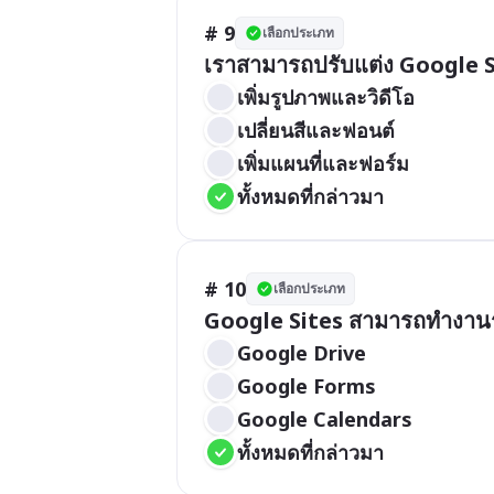
# 9
เลือกประเภท
เราสามารถปรับแต่ง Google Si
เพิ่มรูปภาพและวิดีโอ
เปลี่ยนสีและฟอนต์
เพิ่มแผนที่และฟอร์ม
ทั้งหมดที่กล่าวมา
# 10
เลือกประเภท
Google Sites สามารถทำงานร่ว
Google Drive
Google Forms
Google Calendars
ทั้งหมดที่กล่าวมา