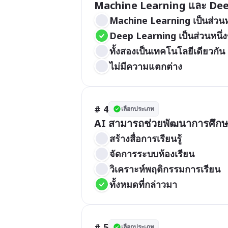
Machine Learning และ Deep
Machine Learning เป็นส่วน
Deep Learning เป็นส่วนหนึ
ทั้งสองเป็นเทคโนโลยีเดียวกัน
ไม่มีความแตกต่าง
# 4
เลือกประเภท
AI สามารถช่วยพัฒนาการศึกษา
สร้างสื่อการเรียนรู้
จัดการระบบห้องเรียน
วิเคราะห์พฤติกรรมการเรียน
ทั้งหมดที่กล่าวมา
# 5
เลือกประเภท