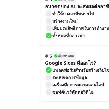
อนาคตของ AI จะส่งผลต่ออาชี
ทำให้บางอาชีพหายไป
สร้างงานใหม่
เพิ่มประสิทธิภาพในการทำงา
ทั้งหมดที่กล่าวมา
# 6
เลือกประเภท
Google Sites คืออะไร?
แพลตฟอร์มสำหรับสร้างเว็บไซ
ระบบจัดการข้อมูล
เครื่องมือการตลาดออนไลน์
ซอฟต์แวร์ตัดต่อวิดีโอ