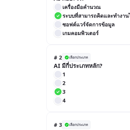
เครื่องมือคำนวณ
ระบบที่สามารถคิดและทำงานได
ซอฟต์แวร์จัดการข้อมูล
เกมคอมพิวเตอร์
# 2
เลือกประเภท
AI มีกี่ประเภทหลัก?
1
2
3
4
# 3
เลือกประเภท