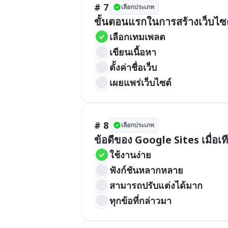
# 7
เลือกประเภท
ขั้นตอนแรกในการสร้างเว็บไซต
เลือกเทมเพลต
เขียนเนื้อหา
ตั้งค่าชื่อเว็บ
เผยแพร่เว็บไซต์
# 8
เลือกประเภท
ข้อดีของ Google Sites เมื่อเ
ใช้งานง่าย
ฟังก์ชันหลากหลาย
สามารถปรับแต่งได้มาก
ทุกข้อที่กล่าวมา