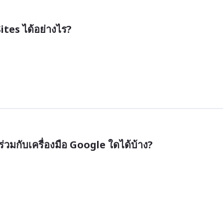
tes ได้อย่างไร?
มกับเครื่องมือ Google ใดได้บ้าง?