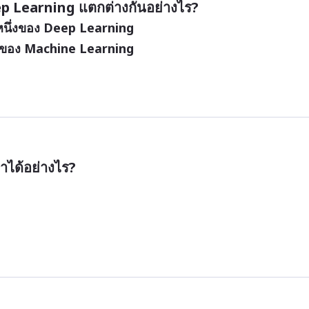
 Learning แตกต่างกันอย่างไร?
หนึ่งของ Deep Learning
่งของ Machine Learning
ได้อย่างไร?