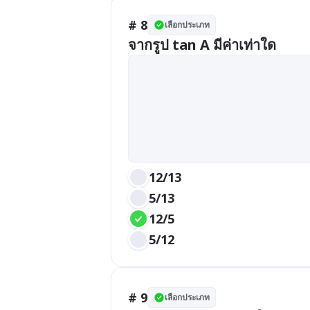
# 8
เลือกประเภท
จากรูป tan A มีค่าเท่าใด
12/13
5/13
12/5
5/12
# 9
เลือกประเภท