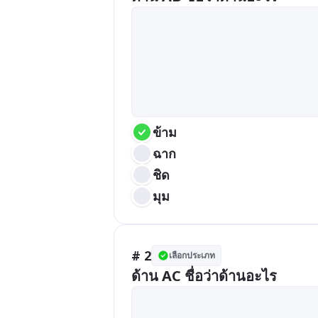
ข้าม
ฉาก
ชิด
มุม
# 2
เลือกประเภท
ด้าน AC ชื่อว่าด้านอะไร