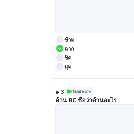
ข้าม
ฉาก
ชิด
มุม
# 3
เลือกประเภท
ด้าน BC ชื่อว่าด้านอะไร