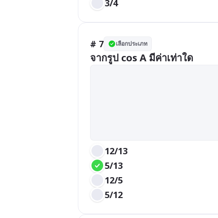
3/4
# 7
เลือกประเภท
จากรูป cos A มีค่าเท่าใด
12/13
5/13
12/5
5/12