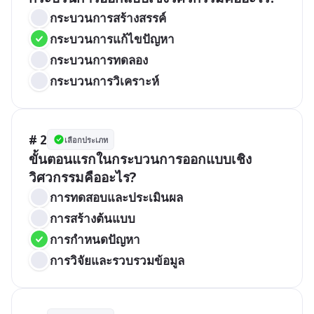
กระบวนการสร้างสรรค์
กระบวนการแก้ไขปัญหา
กระบวนการทดลอง
กระบวนการวิเคราะห์
# 2
เลือกประเภท
ขั้นตอนแรกในกระบวนการออกแบบเชิง
วิศวกรรมคืออะไร?
การทดสอบและประเมินผล
การสร้างต้นแบบ
การกำหนดปัญหา
การวิจัยและรวบรวมข้อมูล