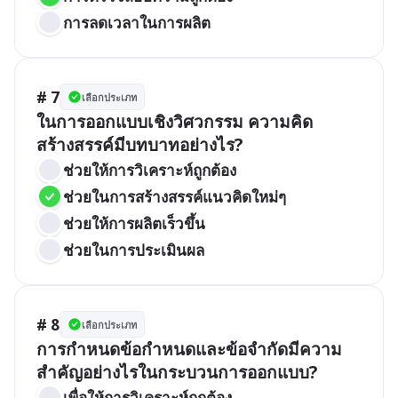
การลดเวลาในการผลิต
# 7
เลือกประเภท
ในการออกแบบเชิงวิศวกรรม ความคิด
สร้างสรรค์มีบทบาทอย่างไร?
ช่วยให้การวิเคราะห์ถูกต้อง
ช่วยในการสร้างสรรค์แนวคิดใหม่ๆ
ช่วยให้การผลิตเร็วขึ้น
ช่วยในการประเมินผล
# 8
เลือกประเภท
การกำหนดข้อกำหนดและข้อจำกัดมีความ
สำคัญอย่างไรในกระบวนการออกแบบ?
เพื่อให้การวิเคราะห์ถูกต้อง