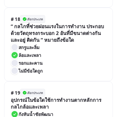
# 18
เลือกประเภท
“ กลไกที่ช่วยผ่อนแรงในการทำงาน ประกอบ
ด้วยวัตถุทรงกระบอก 2 อันที่มีขนาดต่างกัน
และอยู่ ติดกัน ” หมายถึงข้อใด
สกรูและลิ่ม
ล้อและเพลา
รอกและคาน
ไม่มีข้อใดถูก
# 19
เลือกประเภท
อุปกรณ์ในข้อใดใช้การทำงานตากหลักการ
กลไกล้อและเพลา
กังหันน้ำชัยพัฒนา