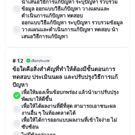
นำเสนอวิธีการแก้ปัญหา ระบุปัญหา รวบรวม
ข้อมูล ออกแบบวิธีแก้ปัญหา วางแผนและ
ดำเนินการแก้ปัญหา ทดสอบ
ออกแบบวิธีแก้ปัญหา ระบุปัญหา รวบรวมข้อมูล 
วางแผนและดำเนินการแก้ปัญหา ทดสอบ นำ
เสนอวิธีการแก้ปัญหา
# 12
เลือกประเภท
ข้อใดคือสิ่งสำคัญที่ทำให้ต้องมีขั้นตอนการ
ทดสอบ ประเมินนผล และปรับปรุงวิธีการแก้
ปัญหา
เพื่อให้มองเห็นข้อบกพร่อง แล้วนำมาปรับปรุง 
พัฒนาให้ดีขึ้น
เพื่อให้ได้ผลงานที่ดีที่สุด สามารถเอาชนะผล
งานอื่น ๆ ในท้องตลาดได้
เพื่อให้ได้การออกแบบผลงานที่เข้าใจง่าย ไม่
ซับซ้อน
ไม่มีข้อกล่าวถูก