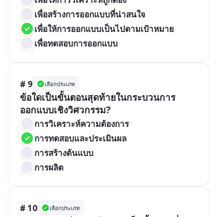
เพื่อสร้างการออกแบบที่น่าสนใจ
เพื่อให้การออกแบบเป็นไปตามเป้าหมาย
เพื่อทดสอบการออกแบบ
# 9
เลือกประเภท
ข้อใดเป็นขั้นตอนสุดท้ายในกระบวนการ
ออกแบบเชิงวิศวกรรม?
การวิเคราะห์ความต้องการ
การทดสอบและประเมินผล
การสร้างต้นแบบ
การผลิต
# 10
เลือกประเภท