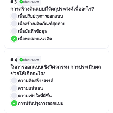
# 3
เลือกประเภท
การสร้างต้นแบบมีวัตถุประสงค์เพื่ออะไร?
เพื่อปรับปรุงการออกแบบ
เพื่อสร้างผลิตภัณฑ์สุดท้าย
เพื่อบันทึกข้อมูล
เพื่อทดสอบแนวคิด
# 4
เลือกประเภท
ในการออกแบบเชิงวิศวกรรม การประเมินผล
ช่วยให้เกิดอะไร?
ความคิดสร้างสรรค์
ความแน่นอน
ความเข้าใจที่ดีขึ้น
การปรับปรุงการออกแบบ