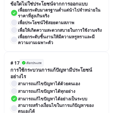
ข้อใดไม่ใช่ประโยชน์จากการออกแบบ
เพื่อยกระดับมาตรฐานต่ำแต่นำไปจำหน่ายใน
ราคาที่สูงเกินจริง
เพื่อประโยชน์ใช้สอยตามสภาพ
เพื่อให้เกิดความสะดวกสบายในการใช้งานจริง
เพื่อยกระดับชิ้นงานให้มีความหรูหราและมี
ความงามเฉพาะตัว
# 17
เลือกประเภท
การใช้กระบวนการแก้ปัญหามีประโยชน์
อย่างไร
สามารถแก้ไขปัญหาได้ด้วยตนเอง
สามารถแก้ไขปัญหาได้ทุกอย่าง
สามารถแก้ไขปัญหาได้อย่างเป็นระบบ
สามารถสร้างเงื่อนไขในการแก้ปัญหาของ
ตนเองได้