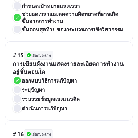
กำหนดเป้าหมายและเวลา
ช่วยลดเวลาและลดความผิดพลาดที่อาจเกิด
ขึ้นจากการทำงาน
ขั้นตอนสุดท้าย ของกระบวนการเชิงวิศวกรรม
# 15
เลือกประเภท
การเขียนผังงานแสดงรายละเอียดการทำงาน
อยู่ขั้นตอนใด
ออกแบบวิธีการแก้ปัญหา
ระบุปัญหา
รวบรวมข้อมูลและแนวคิด
ดำเนินการแก้ปัญหา
# 16
เลือกประเภท