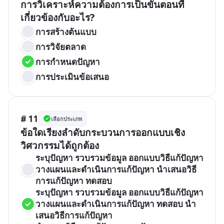
การวิเคราะห์ความต้องการเป็นขั้นตอนที่
เกี่ยวข้องกับอะไร?
การสร้างต้นแบบ
การวิจัยตลาด
การกำหนดปัญหา
การประเมินข้อเสนอ
# 11
เลือกประเภท
ข้อใดเรียงลำดับกระบวนการออกแบบเชิง
วิศวกรรมได้ถูกต้อง
ระบุปัญหา รวบรวมข้อมูล ออกแบบวิธีแก้ปัญหา 
วางแผนและดำเนินการแก้ปัญหา นำเสนอวิธี
การแก้ปัญหา ทดสอบ
ระบุปัญหา รวบรวมข้อมูล ออกแบบวิธีแก้ปัญหา 
วางแผนและดำเนินการแก้ปัญหา ทดสอบ นำ
เสนอวิธีการแก้ปัญหา