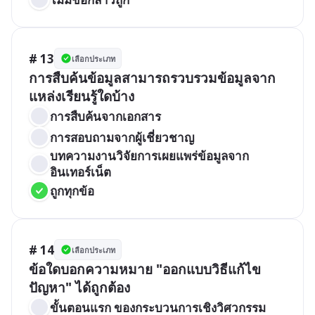
# 13
เลือกประเภท
การสืบค้นข้อมูลสามารถรวบรวมข้อมูลจาก
แหล่งเรียนรู้ใดบ้าง
การสืบค้นจากเอกสาร
การสอบถามจากผู้เชี่ยวชาญ
บทความงานวิจัยการเผยแพร่ข้อมูลจาก
อินเทอร์เน็ต
ถูกทุกข้อ
# 14
เลือกประเภท
ข้อใดบอกความหมาย "ออกแบบวิธีแก้ไข
ปัญหา" ได้ถูกต้อง
ขั้นตอนแรก ของกระบวนการเชิงวิศวกรรม