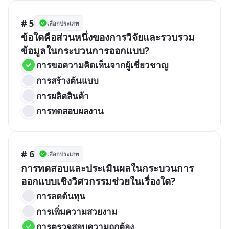
# 5
เลือกประเภท
ข้อใดคือส่วนหนึ่งของการวิจัยและรวบรวม
ข้อมูลในกระบวนการออกแบบ?
การขอความคิดเห็นจากผู้เชี่ยวชาญ
การสร้างต้นแบบ
การผลิตสินค้า
การทดสอบผลงาน
# 6
เลือกประเภท
การทดสอบและประเมินผลในกระบวนการ
ออกแบบเชิงวิศวกรรมช่วยในเรื่องใด?
การลดต้นทุน
การเพิ่มความสวยงาม
การตรวจสอบความถูกต้อง