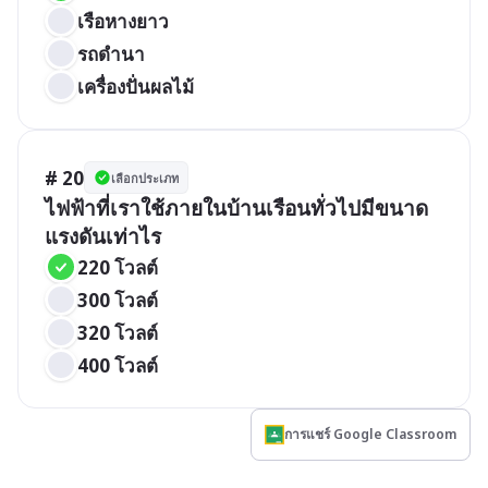
เรือหางยาว
รถดำนา
เครื่องปั่นผลไม้
# 20
เลือกประเภท
ไฟฟ้าที่เราใช้ภายในบ้านเรือนทั่วไปมีขนาด
แรงดันเท่าไร
220 โวลต์
300 โวลต์
320 โวลต์
400 โวลต์
การแชร์ Google Classroom