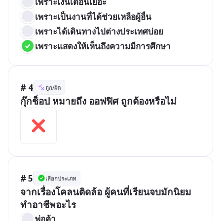
เพราะเงินเดือนเยอะ
เพราะเป็นงานที่ได้ช่วยเหลือผู้อื่น
เพราะได้เดินทางไปต่างประเทศบ่อย
เพราะแสดงให้เห็นถึงความมีการศึกษา
# 4
ถูก/ผิด
กุ๊กช็อป หมายถึง ออฟฟิศ ถูกต้องหรือไม่
# 5
เลือกประเภท
จากเรื่องโคลนติดล้อ ผู้คนที่เรียนจบมักนิยม
ทำอาชีพอะไร
พ่อค้า