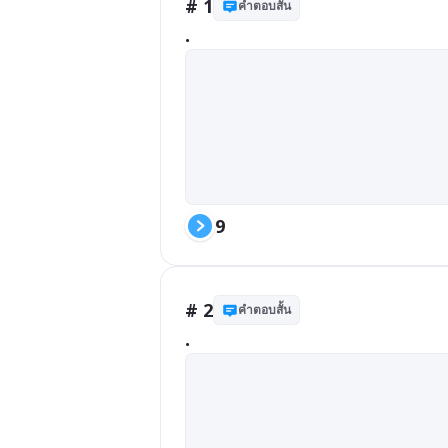
# 1
คำตอบสั้น
.
9
# 2
คำตอบสั้น
.