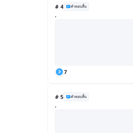
# 4
คำตอบสั้น
.
7
# 5
คำตอบสั้น
.