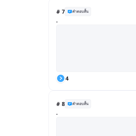
# 7
คำตอบสั้น
.
4
# 8
คำตอบสั้น
.