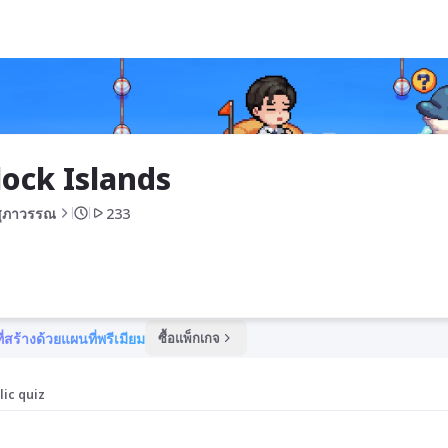
ock Islands
สุภาวรรณ
233
ี่สร้างด้วยแผนที่พรีเมียม
ซื้อแพ็กเกจ
lic quiz