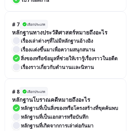
# 7
เลือกประเภท
หลักฐานทางประวัติศาสตร์หมายถึงอะไร
เรื่องเล่าต่างๆที่ไม่มีหลักฐานอ้างอิง
เรื่องเเต่งขึ้นมาเพื่อความสนุกสนาน
สิ่งของหรือข้อมูลที่ช่วยให้เรารู้เรื่องราวในอดีต
เรื่องราวเกี่ยวกับตำนานเเละนิทาน
# 8
เลือกประเภท
หลักฐานโบราณคดีหมายถึงอะไร
หลักฐานที่เป็นสิ่งของหรือโครงสร้างที่ขุดค้นพบ
หลักฐานที่เป็นเอกสารหรือบันทึก
หลักฐานที่เกิดจากการเล่าต่อกันมา