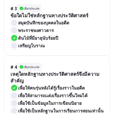
# 3
เลือกประเภท
ข้อใดไม่ใช่หลักฐานทางประวัติศาสตร์
สมุดบันทึกของบุคคลในอดีต
พระราชพงศาวดาร
ต้นไม้ที่มีอายุนับร้อยปี
เหรียญโบราณ
# 4
เลือกประเภท
เหตุใดหลักฐานทางประวัติศาสตร์จึงมีความ
สำคัญ
เพื่อให้คนรุ่นหลังได้รู้เรื่องราวในอดีต
เพื่อให้สามารถเเต่งเรื่องราวขึ้นใหม่ได้
เพื่อใช้เป็นข้อมูลในการเขียนนิยาย
เพื่อใช้เป็นหลักฐานในการเรียนการสอนเท่านั้น