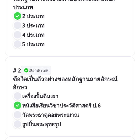
ประเภท
2 ประเภท
3 ประเภท
4 ประเภท
5 ประเภท
# 2
เลือกประเภท
ข้อใดเป็นตัวอย่างของหลักฐานลายลักษณ์
อักษร
เครื่องปั้นดินเผา
หนังสือเรียนวิชาประวัติศาสตร์ ป.6
วัดพระธาตุดอยพระฌาณ
รูปปั้นพระพุทธรูป