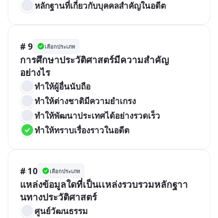
หลักฐานที่เกี่ยวกับบุคคลสำคัญในอดีต
# 9
เลือกประเภท
การศึกษาประวัติศาสตร์มีความสำคัญ
อย่างไร
ทำให้ผู้อื่นนับถือ
ทำให้ต่างชาติมีความยำเกรง
ทำให้พัฒนาประเทศได้อย่างรวดเร็ว
ทำให้ทราบเรื่องราวในอดีต
# 10
เลือกประเภท
แหล่งข้อมูลใดที่เป็นเเหล่งรวบรวมหลักฐาา
นทางประวัติศาสตร์
ศูนย์วัฒนธรรม