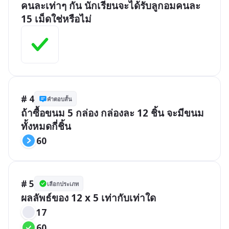
คนละเท่าๆ กัน นักเรียนจะได้รับลูกอมคนละ 
15 เม็ดใช่หรือไม่
# 4
คำตอบสั้น
ถ้าซื้อขนม 5 กล่อง กล่องละ 12 ชิ้น จะมีขนม
ทั้งหมดกี่ชิ้น
60
# 5
เลือกประเภท
ผลลัพธ์ของ 12 x 5 เท่ากับเท่าใด
17
60