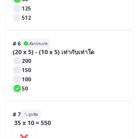
125
512
# 6
เลือกประเภท
(20 x 5) - (10 x 5) เท่ากับเท่าใด
200
150
100
50
# 7
ถูก/ผิด
 35 x 10 = 550