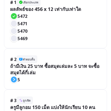
# 1
เลือกประเภท
ผลลัพธ์ของ 456 x 12 เท่ากับเท่าใด
5472
5471
5470
5469
# 2
คำตอบสั้น
ถ้ามีเงิน 25 บาท ซื้อสมุดเล่มละ 5 บาท จะซื้อ
สมุดได้กี่เล่ม
5
# 3
ถูก/ผิด
ครูมีลูกอม 150 เม็ด แบ่งให้นักเรียน 10 คน 