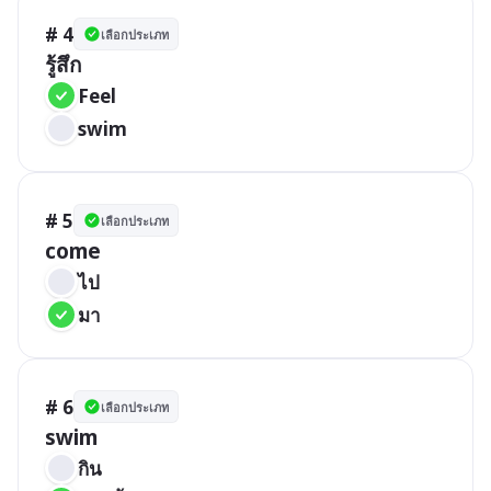
# 4
เลือกประเภท
รู้สึก
Feel
swim
# 5
เลือกประเภท
come
ไป
มา
# 6
เลือกประเภท
swim
กิน