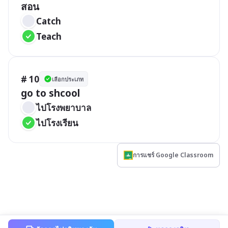
สอน
Catch
Teach
# 10
เลือกประเภท
go to shcool
ไปโรงพยาบาล
ไปโรงเรียน
การแชร์ Google Classroom