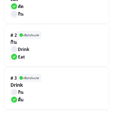
ตัด
กิน
# 2
เลือกประเภท
กิน
Drink
Eat
# 3
เลือกประเภท
Drink
กิน
ดื่ม