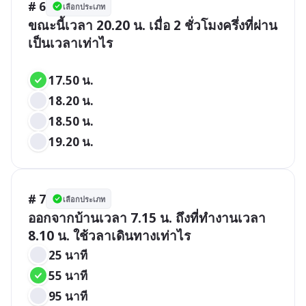
# 6
เลือกประเภท
ขณะนี้เวลา 20.20 น. เมื่อ 2 ชั่วโมงครึ่งที่ผ่าน 
เป็นเวลาเท่าไร

17.50 น.
18.20 น.
18.50 น.
19.20 น.
# 7
เลือกประเภท
ออกจากบ้านเวลา 7.15 น. ถึงที่ทำงานเวลา 
8.10 น. ใช้วลาเดินทางเท่าไร
25 นาที
55 นาที
95 นาที