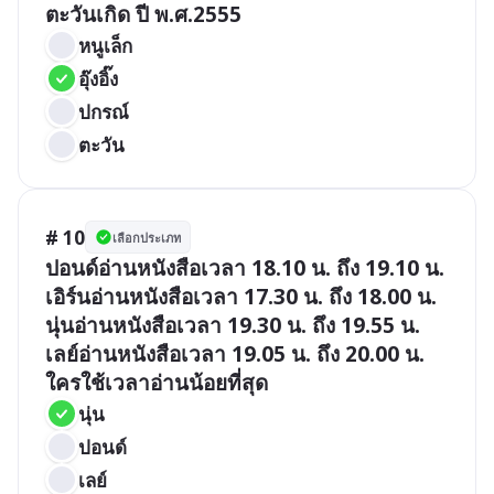
ตะวันเกิด ปี พ.ศ.2555
หนูเล็ก
อุ๊งอิ๊ง
ปกรณ์
ตะวัน
# 10
เลือกประเภท
ปอนด์อ่านหนังสือเวลา 18.10 น. ถึง 19.10 น.

เอิร์นอ่านหนังสือเวลา 17.30 น. ถึง 18.00 น.

นุ่นอ่านหนังสือเวลา 19.30 น. ถึง 19.55 น.

เลย์อ่านหนังสือเวลา 19.05 น. ถึง 20.00 น.

ใครใช้เวลาอ่านน้อยที่สุด
นุ่น
ปอนด์
เลย์