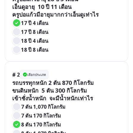
เอ็นดูอายุ  10 ปี 11 เดือน

ครูปอแก้วมีอายุมากกว่าเอ็นดูเท่าไร
17 ปี 4 เดือน
17 ปี 8 เดือน
18 ปี 4 เดือน
18 ปี 8 เดือน
# 2
เลือกประเภท
รถบรรทุกหนัก 2 ตัน 870 กิโลกรัม

ขนดินหนัก  5 ตัน 300 กิโลกรัม

เข้าชั่งน้ำหนัก  จะมีน้ำหนักเท่าไร
7 ตัน 1,070 กิโลกรัม
7 ตัน 170 กิโลกรัม
8 ตัน 170 กิโลกรัม