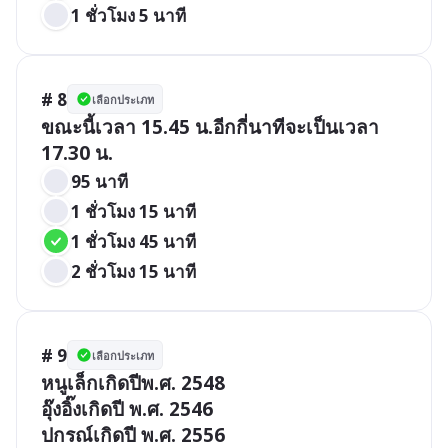
1 ชั่วโมง 5 นาที
# 8
เลือกประเภท
ขณะนี้เวลา 15.45 น.อีกกี่นาทีจะเป็นเวลา 
17.30 น.
95 นาที
1 ชั่วโมง 15 นาที
1 ชั่วโมง 45 นาที
2 ชั่วโมง 15 นาที
# 9
เลือกประเภท
หนูเล็กเกิดปีพ.ศ. 2548 

อุ๊งอิ๊งเกิดปี พ.ศ. 2546

ปกรณ์เกิดปี พ.ศ. 2556
