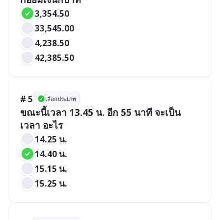
3,354.50
33,545.00
4,238.50
42,385.50
# 5
เลือกประเภท
ขณะนี้เวลา 13.45 น. อีก 55 นาที จะเป็น
เวลา อะไร
14.25 น.
14.40 น.
15.15 น.
15.25 น.