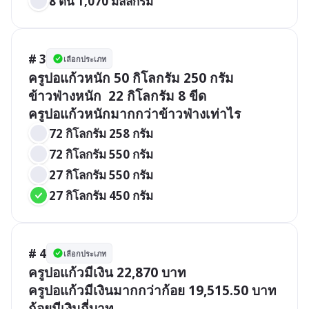
8 ตัน 1,070 มิลลิกรัม
# 3
เลือกประเภท
ครูปอแก้วหนัก 50 กิโลกรัม 250 กรัม

ข้าวฟ่างหนัก  22 กิโลกรัม 8 ขีด

ครูปอแก้วหนักมากกว่าข้าวฟ่างเท่าไร
72 กิโลกรัม 258 กรัม
72 กิโลกรัม 550 กรัม
27 กิโลกรัม 550 กรัม
27 กิโลกรัม 450 กรัม
# 4
เลือกประเภท
ครูปอแก้วมีเงิน 22,870 บาท 

ครูปอแก้วมีเงินมากกว่าก้อย 19,515.50 บาท 
ก้อยมีเงินกี่บาท