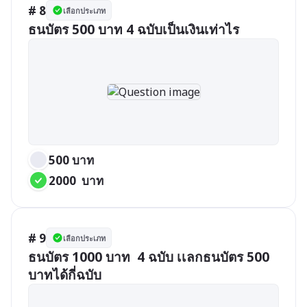
# 8
เลือกประเภท
ธนบัตร 500 บาท 4 ฉบับเป็นเงินเท่าไร
500 บาท 
2000  บาท
# 9
เลือกประเภท
ธนบัตร 1000 บาท  4 ฉบับ เเลกธนบัตร 500 
บาทได้กี่ฉบับ 