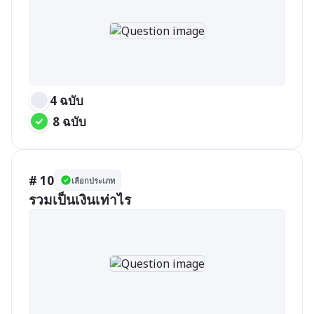
4 ฉบับ
 8 ฉบับ
# 10
เลือกประเภท
รวมเป็นเงินเท่าไร