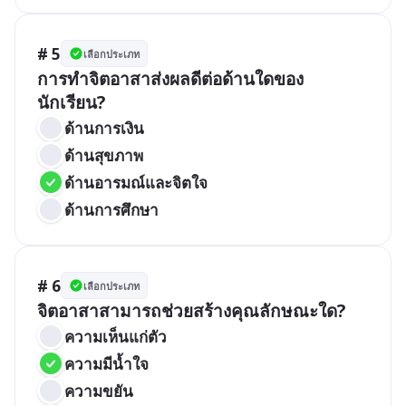
# 5
เลือกประเภท
การทำจิตอาสาส่งผลดีต่อด้านใดของ
นักเรียน?
ด้านการเงิน
ด้านสุขภาพ
ด้านอารมณ์และจิตใจ
ด้านการศึกษา
# 6
เลือกประเภท
จิตอาสาสามารถช่วยสร้างคุณลักษณะใด?
ความเห็นแก่ตัว
ความมีน้ำใจ
ความขยัน