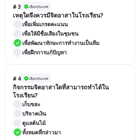
# 3
เลือกประเภท
เหตุใดจึงควรมีจิตอาสาในโรงเรียน?
เพื่อเพิ่มเกรดคะแนน
เพื่อให้มีชื่อเสียงในชุมชน
เพื่อพัฒนาทักษะการทำงานเป็นทีม
เพื่อฝึกการแก้ปัญหา
# 4
เลือกประเภท
กิจกรรมจิตอาสาใดที่สามารถทำได้ใน
โรงเรียน?
เก็บขยะ
บริจาคเงิน
ดูแลต้นไม้
ทั้งหมดที่กล่าวมา