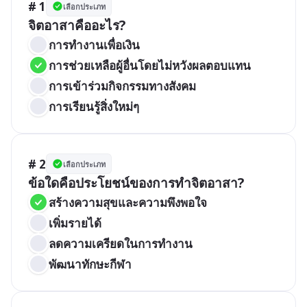
# 1
เลือกประเภท
จิตอาสาคืออะไร?
การทำงานเพื่อเงิน
การช่วยเหลือผู้อื่นโดยไม่หวังผลตอบแทน
การเข้าร่วมกิจกรรมทางสังคม
การเรียนรู้สิ่งใหม่ๆ
# 2
เลือกประเภท
ข้อใดคือประโยชน์ของการทำจิตอาสา?
สร้างความสุขและความพึงพอใจ
เพิ่มรายได้
ลดความเครียดในการทำงาน
พัฒนาทักษะกีฬา