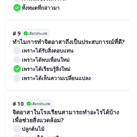
ทั้งหมดที่กล่าวมา
# 9
เลือกประเภท
ทำไมการทำจิตอาสาถึงเป็นประสบการณ์ที่ดี?
เพราะได้รับสิ่งตอบแทน
เพราะได้พบเพื่อนใหม่
เพราะได้เรียนรู้สิ่งใหม่
เพราะได้เห็นความเปลี่ยนแปลง
# 10
เลือกประเภท
จิตอาสาในโรงเรียนสามารถทำอะไรได้บ้าง
เพื่อช่วยสิ่งแวดล้อม?
ปลูกต้นไม้