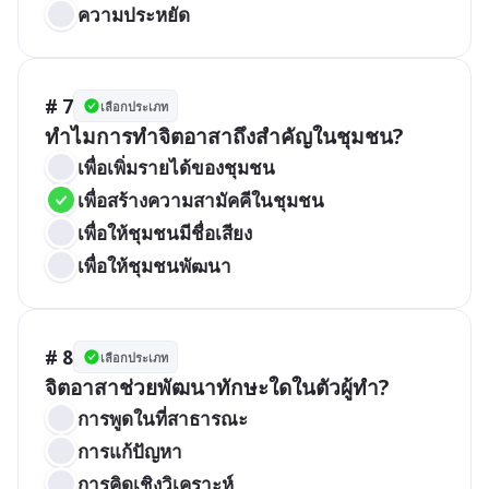
ความประหยัด
# 7
เลือกประเภท
ทำไมการทำจิตอาสาถึงสำคัญในชุมชน?
เพื่อเพิ่มรายได้ของชุมชน
เพื่อสร้างความสามัคคีในชุมชน
เพื่อให้ชุมชนมีชื่อเสียง
เพื่อให้ชุมชนพัฒนา
# 8
เลือกประเภท
จิตอาสาช่วยพัฒนาทักษะใดในตัวผู้ทำ?
การพูดในที่สาธารณะ
การแก้ปัญหา
การคิดเชิงวิเคราะห์