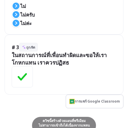
ไม่
ไม่ครับ
ไม่ค่ะ
# 3
ถูก/ผิด
ในสถานการณ์ที่เพื่อนทำผิดและขอให้เรา
โกหกแทน เราควรปฏิสธ
การแชร์ Google Classroom
ควิซนี้สร้างด้วยแผนที่พรีเมียม
ไม่สามารถเข้าถึงได้เนื่องจากแพลน