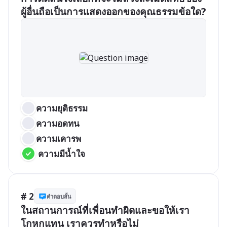
ผู้อื่นถือเป็นการแสดงออกของคุณธรรมข้อใด?
ความยุติธรรม
ความอดทน
ความเคารพ
 ความมีน้ำใจ
# 2
คำตอบสั้น
ในสถานการณ์ที่เพื่อนทำผิดและขอให้เรา
โกหกแทน เราควรทำหรือไม่