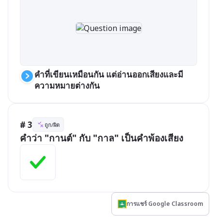
คำที่เขียนเหมือนกัน แต่อ่านออกเสียงและมี
ความหมายต่างกัน
# 3
ถูก/ผิด
คำว่า "กานต์" กับ "กาล" เป็นคำพ้องเสียง
การแชร์ Google Classroom