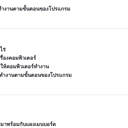
ส์ที่ทำงานตามขั้นตอนของโปรแกรม
ะไร
ครื่องคอมพิวเตอร์
ั่งให้คอมพิวเตอร์ทำงาน
กส์ที่ทำงานตามขั้นตอนของโปรแกรม  
้งมาพร้อมกับแผงเมนบอร์ด