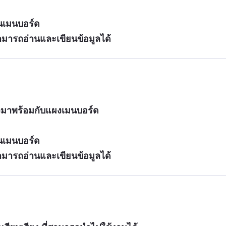
นเมนบอร์ด
สามารถอ่านและเขียนข้อมูลได้
้งมาพร้อมกับแผงเมนบอร์ด
นเมนบอร์ด
สามารถอ่านและเขียนข้อมูลได้