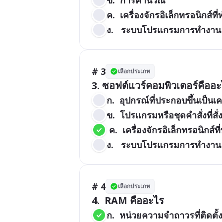
ค.  เครื่องจักรอิเล็กทรอนิก
ง.   ระบบโปรแกรมการทำงาน
# 3
เลือกประเภท
3. ซอฟต์แวร์คอมพิวเตอร์คืออ
ก.  อุปกรณ์ที่ประกอบขึ้นเป็นเ
ข.  โปรแกรมหรือชุดคำสั่งที่ส
 ค.  เครื่องจักรอิเล็กทรอนิ
ง.   ระบบโปรแกรมการทำงาน
# 4
เลือกประเภท
4.  RAM คืออะไร
ก.  หน่วยความจำถาวรที่ติดตั