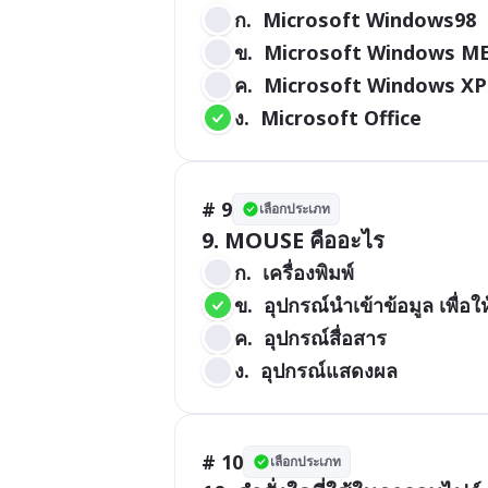
ก.  Microsoft Windows98
ข.  Microsoft Windows M
ค.  Microsoft Windows XP
ง.  Microsoft Office
# 9
เลือกประเภท
9. MOUSE คืออะไร
ก.  เครื่องพิมพ์
ข.  อุปกรณ์นำเข้าข้อมูล เพื่อ
ค.  อุปกรณ์สื่อสาร
ง.  อุปกรณ์แสดงผล
# 10
เลือกประเภท