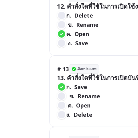
12. คำสั่งใดที่ใช้ในการเปิดใช้
ก.  Delete 
 ข.  Rename 
ค.  Open  
 ง.  Save
# 13
เลือกประเภท
13. คำสั่งใดที่ใช้ในการเปิดบัน
ก.  Save  
  ข.  Rename 
 ค.  Open 
ง.  Delete