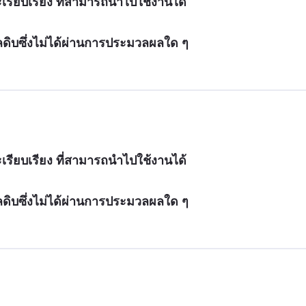
ะเรียบเรียง ที่สามารถนำไปใช้งานได้
มูลดิบซึ่งไม่ได้ผ่านการประมวลผลใด ๆ 
ะเรียบเรียง ที่สามารถนำไปใช้งานได้    
มูลดิบซึ่งไม่ได้ผ่านการประมวลผลใด ๆ