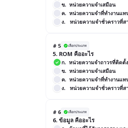
ข.  หน่วยความจำเสมือน
ค.  หน่วยความจำที่ทำงานแท
ง.   หน่วยความจำชั่วคราวที่
# 5
เลือกประเภท
5. ROM คืออะไร
ก.  หน่วยความจำถาวรที่ติดตั
ข.  หน่วยความจำเสมือน
ค.  หน่วยความจำที่ทำงานแท
ง.   หน่วยความจำชั่วคราวที่
# 6
เลือกประเภท
6. ข้อมูล คืออะไร