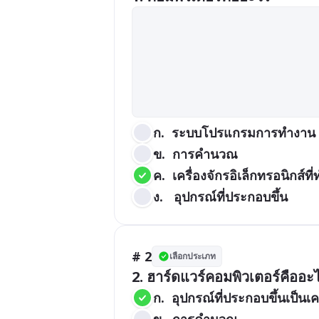
ก.  ระบบโปรแกรมการทำงาน
ข.  การคำนวณ
ค.  เครื่องจักรอิเล็กทรอนิก
ง.   อุปกรณ์ที่ประกอบขึ้น
# 2
เลือกประเภท
2. ฮาร์ดแวร์คอมพิวเตอร์คืออะ
ก.  อุปกรณ์ที่ประกอบขึ้นเป็นเค
ข.  การคำนวณ