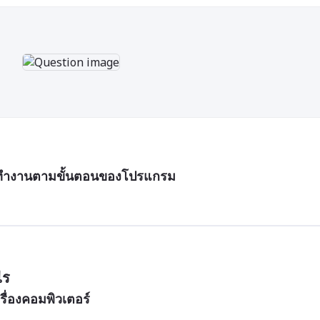
ส์ที่ทำงานตามขั้นตอนของโปรแกรม
ไร
รื่องคอมพิวเตอร์ 