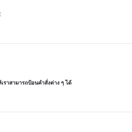
E
ให้เราสามารถป้อนคำสั่งต่าง ๆ ได้