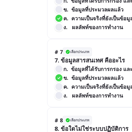
ก.  ข้อมูลที่ได้รับการกรอง แล
ข.  ข้อมูลที่ประมวลผลแล้ว
ค.  ความเป็นจริงที่ยังเป็นข้อ
ง.   ผลลัพท์ของการทำงาน
# 7
เลือกประเภท
7. ข้อมูลสารสนเทศ คืออะไร
ก.  ข้อมูลที่ได้รับการกรอง แล
ข.  ข้อมูลที่ประมวลผลแล้ว
ค.  ความเป็นจริงที่ยังเป็นข้อ
ง.   ผลลัพท์ของการทำงาน
# 8
เลือกประเภท
8. ข้อใดไม่ใช่ระบบปฏิบัติการ