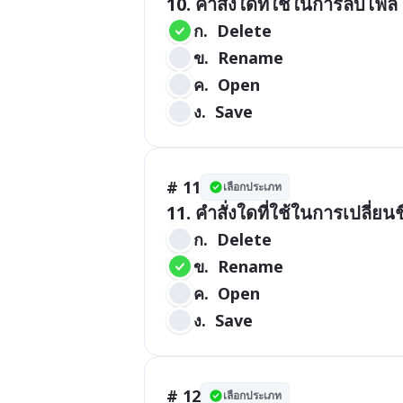
10. คำสั่งใดที่ใช้ในการลบไฟล์
ก.  Delete        
ข.  Rename
ค.  Open
ง.  Save
# 11
เลือกประเภท
11. คำสั่งใดที่ใช้ในการเปลี่ยนช
ก.  Delete
ข.  Rename
ค.  Open
ง.  Save
# 12
เลือกประเภท