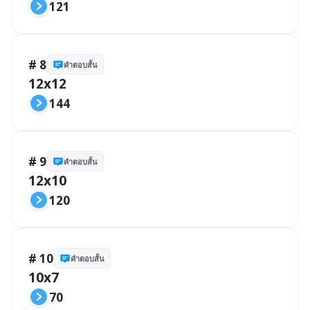
121
# 8
คำตอบสั้น
12x12
144
# 9
คำตอบสั้น
12x10
120
# 10
คำตอบสั้น
10x7
70