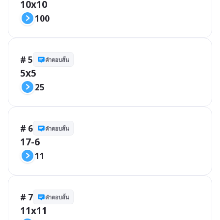
10x10
100
# 5
คำตอบสั้น
5x5
25
# 6
คำตอบสั้น
17-6
11
# 7
คำตอบสั้น
11x11