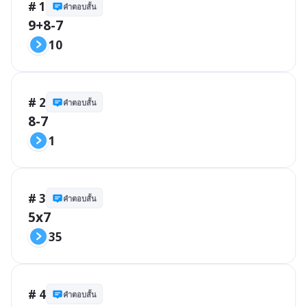
# 1
คำตอบสั้น
9+8-7
10
# 2
คำตอบสั้น
8-7
1
# 3
คำตอบสั้น
5x7
35
# 4
คำตอบสั้น