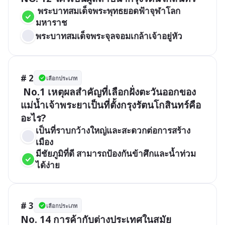
 พระบาทสมเด็จพระพุทธยอดฟ้าจุฬาโลก
มหาราช
พระบาทสมเด็จพระจุลจอมเกล้าเจ้าอยู่หัว
# 2
เลือกประเภท
 No.1 เหตุผลสำคัญที่เลือกฝั่งตะวันออกของ
แม่น้ำเจ้าพระยาเป็นที่ตั้งกรุงรัตนโกสินทร์คือ
อะไร?
เป็นที่ราบกว้างใหญ่และสะดวกต่อการสร้าง
เมือง
มีชัยภูมิที่ดี สามารถป้องกันข้าศึกและน้ำท่วม
ได้ง่าย
# 3
เลือกประเภท
No. 14 การค้ากับต่างประเทศในสมัย