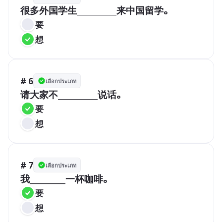
很多外国学生__________来中国留学。
要
想
# 6
เลือกประเภท
请大家不__________说话。
要
想
# 7
เลือกประเภท
我_________一杯咖啡。
要
想