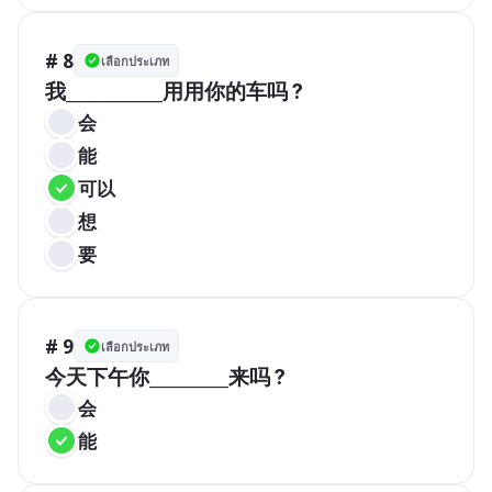
# 8
เลือกประเภท
我___________用用你的车吗？
会
能
可以
想
要
# 9
เลือกประเภท
今天下午你_________来吗？
会
能