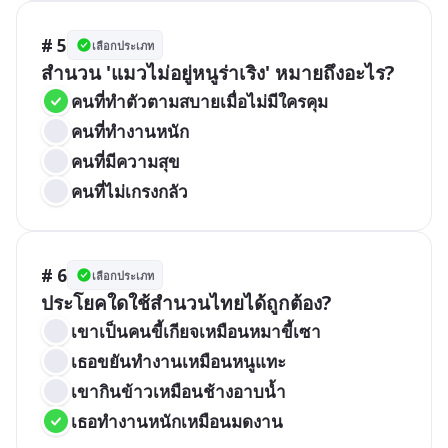
# 5
เลือกประเภท
สำนวน 'แมวไม่อยู่หนูร่าเริง' หมายถึงอะไร?
คนที่ทำตัวตามสบายเมื่อไม่มีใครคุม
คนที่ทำงานหนัก
คนที่มีความสุข
คนที่ไม่เกรงกลัว
# 6
เลือกประเภท
ประโยคใดใช้สำนวนไทยได้ถูกต้อง?
เขาเป็นคนขี้เกียจเหมือนหมาขี้เซา
เธอขยันทำงานเหมือนหนูแทะ
เขากินข้าวเหมือนช้างอาบน้ำ
เธอทำงานหนักเหมือนมดงาน