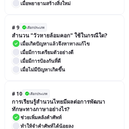
เมื่อพยายามสร้างสิ่งใหม่
# 9
เลือกประเภท
สำนวน "วัวหายล้อมคอก" ใช้ในกรณีใด?
เมื่อเกิดปัญหาแล้วจึงหาทางแก้ไข
เมื่อมีการเตรียมตัวอย่างดี
เมื่อมีการป้องกันที่ดี
เมื่อไม่มีปัญหาเกิดขึ้น
# 10
เลือกประเภท
การเรียนรู้สำนวนไทยมีผลต่อการพัฒนา
ทักษะทางภาษาอย่างไร?
ช่วยเพิ่มคลังคำศัพท์
ทำให้จำคำศัพท์ได้น้อยลง