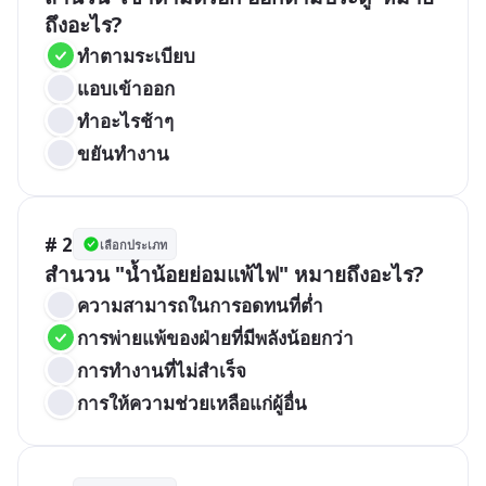
ถึงอะไร?
ทำตามระเบียบ
แอบเข้าออก
ทำอะไรช้าๆ
ขยันทำงาน
# 2
เลือกประเภท
สำนวน "น้ำน้อยย่อมแพ้ไฟ" หมายถึงอะไร?
ความสามารถในการอดทนที่ต่ำ
การพ่ายแพ้ของฝ่ายที่มีพลังน้อยกว่า
การทำงานที่ไม่สำเร็จ
การให้ความช่วยเหลือแก่ผู้อื่น