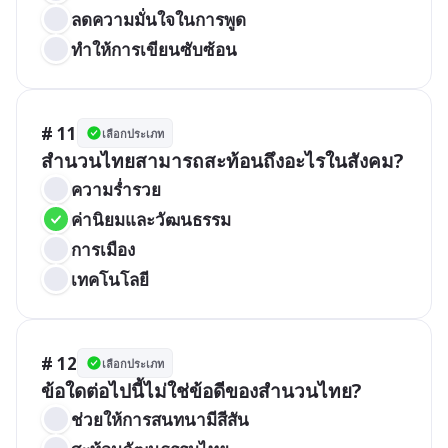
ลดความมั่นใจในการพูด
ทำให้การเขียนซับซ้อน
# 11
เลือกประเภท
สำนวนไทยสามารถสะท้อนถึงอะไรในสังคม?
ความร่ำรวย
ค่านิยมและวัฒนธรรม
การเมือง
เทคโนโลยี
# 12
เลือกประเภท
ข้อใดต่อไปนี้ไม่ใช่ข้อดีของสำนวนไทย?
ช่วยให้การสนทนามีสีสัน