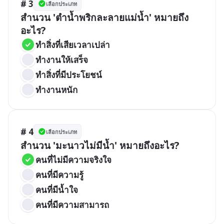
# 3
เลือกประเภท
สำนวน 'ตำน้ำพริกละลายแม่น้ำ' หมายถึง
อะไร?
ทำสิ่งที่เสียเวลาเปล่า
ทำงานให้เสร็จ
ทำสิ่งที่มีประโยชน์
ทำงานหนัก
# 4
เลือกประเภท
สำนวน 'มะนาวไม่มีน้ำ' หมายถึงอะไร?
คนที่ไม่มีความจริงใจ
คนที่มีความรู้
คนที่มีน้ำใจ
คนที่มีความสามารถ