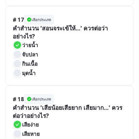
# 17
เลือกประเภท
คำสำนวน 'สอนจระเข้ให้...' ควรต่อว่า
อย่างไร?
ว่ายน้ำ
จับปลา
กินเนื้อ
มุดน้ำ
# 18
เลือกประเภท
คำสำนวน 'เสียน้อยเสียยาก เสียมาก...' ควร
ต่อว่าอย่างไร?
เสียง่าย
เสียหาย