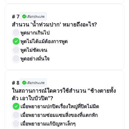
# 7
เลือกประเภท
สำนวน 'น้ำท่วมปาก' หมายถึงอะไร?
พูดมากเกินไป
พูดไม่ได้แม้ต้องการพูด
พูดไม่ชัดเจน
พูดอย่างมั่นใจ
# 8
เลือกประเภท
ในสถานการณ์ใดควรใช้สำนวน "ช้างตายทั้ง
ตัว เอาใบบัวปิด"?
เมื่อพยายามปกปิดเรื่องใหญ่ที่ปิดไม่มิด
เมื่อพยายามซ่อมแซมสิ่งของที่แตกหัก
เมื่อพยายามแก้ปัญหาเล็กๆ