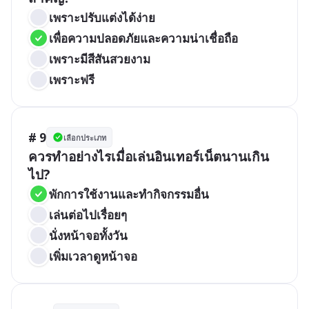
เพราะปรับแต่งได้ง่าย
เพื่อความปลอดภัยและความน่าเชื่อถือ
เพราะมีสีสันสวยงาม
เพราะฟรี
# 9
เลือกประเภท
ควรทำอย่างไรเมื่อเล่นอินเทอร์เน็ตนานเกิน
ไป?
พักการใช้งานและทำกิจกรรมอื่น
เล่นต่อไปเรื่อยๆ
นั่งหน้าจอทั้งวัน
เพิ่มเวลาดูหน้าจอ