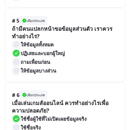
# 5
เลือกประเภท
ถ้ามีคนแปลกหน้าขอข้อมูลส่วนตัว เราควร
ทำอย่างไร?
ให้ข้อมูลทั้งหมด
ปฏิเสธและบอกผู้ใหญ่
ถามเพื่อนก่อน
ให้ข้อมูลบางส่วน
# 6
เลือกประเภท
เมื่อเล่นเกมส์ออนไลน์ ควรทำอย่างไรเพื่อ
ความปลอดภัย?
ใช้ชื่อผู้ใช้ที่ไม่เปิดเผยข้อมูลจริง
ใช้ชื่อจริง