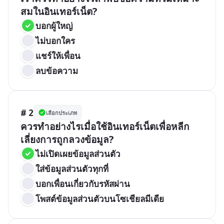
สมในอินเทอร์เน็ต?
บอกผู้ใหญ่
ไม่บอกใคร
แชร์ให้เพื่อน
ลบข้อความ
# 2
เลือกประเภท
ควรทำอย่างไรเมื่อใช้อินเทอร์เน็ตเพื่อหลีก
เลี่ยงการถูกลวงข้อมูล?
ไม่เปิดเผยข้อมูลส่วนตัว
ใส่ข้อมูลส่วนตัวทุกที่
บอกเพื่อนเกี่ยวกับรหัสผ่าน
โพสต์ข้อมูลส่วนตัวบนโซเชียลมีเดีย