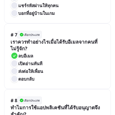
แชร์รหัสผ่านให้ทุกคน
บอกที่อยู่บ้านในเกม
# 7
เลือกประเภท
เราควรทำอย่างไรเมื่อได้รับอีเมลจากคนที่
ไม่รู้จัก?
ลบอีเมล
เปิดอ่านทันที
ส่งต่อให้เพื่อน
ตอบกลับ
# 8
เลือกประเภท
ทำไมการใช้แอปพลิเคชันที่ได้รับอนุญาตจึง
สำคัญ?