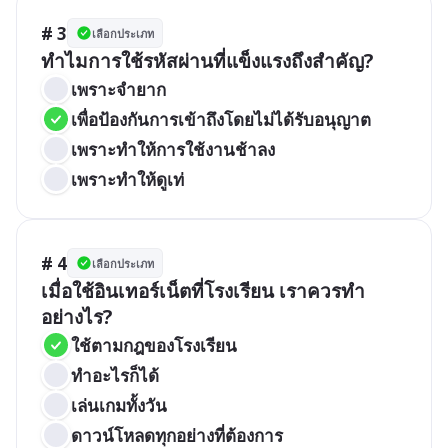
# 3
เลือกประเภท
ทำไมการใช้รหัสผ่านที่แข็งแรงถึงสำคัญ?
เพราะจำยาก
เพื่อป้องกันการเข้าถึงโดยไม่ได้รับอนุญาต
เพราะทำให้การใช้งานช้าลง
เพราะทำให้ดูเท่
# 4
เลือกประเภท
เมื่อใช้อินเทอร์เน็ตที่โรงเรียน เราควรทำ
อย่างไร?
ใช้ตามกฎของโรงเรียน
ทำอะไรก็ได้
เล่นเกมทั้งวัน
ดาวน์โหลดทุกอย่างที่ต้องการ