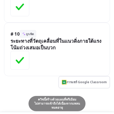
# 10
ถูก/ผิด
ระยะทางที่วัตถุเคลื่อนที่ในแนวดิ่งภายใต้แรง
โน้มถ่วงเสมอเป็นบวก
การแชร์ Google Classroom
ควิซนี้สร้างด้วยแผนที่พรีเมียม
ไม่สามารถเข้าถึงได้เนื่องจากแพลน
หมดอายุ