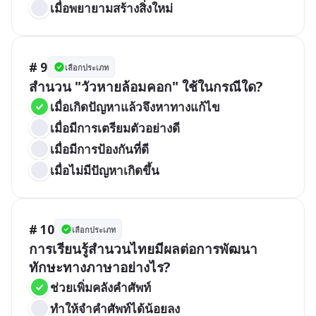
เมื่อพยายามสร้างสิ่งใหม่
# 9
เลือกประเภท
สำนวน "วัวหายล้อมคอก" ใช้ในกรณีใด?
เมื่อเกิดปัญหาแล้วจึงหาทางแก้ไข
เมื่อมีการเตรียมตัวอย่างดี
เมื่อมีการป้องกันที่ดี
เมื่อไม่มีปัญหาเกิดขึ้น
# 10
เลือกประเภท
การเรียนรู้สำนวนไทยมีผลต่อการพัฒนา
ทักษะทางภาษาอย่างไร?
ช่วยเพิ่มคลังคำศัพท์
ทำให้จำคำศัพท์ได้น้อยลง