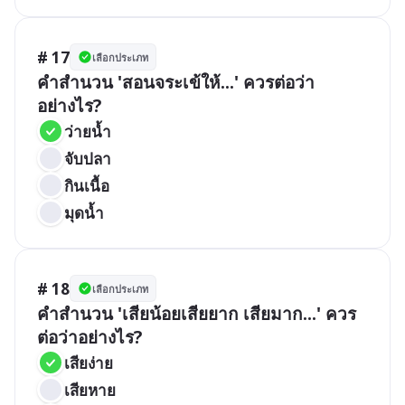
# 17
เลือกประเภท
คำสำนวน 'สอนจระเข้ให้...' ควรต่อว่า
อย่างไร?
ว่ายน้ำ
จับปลา
กินเนื้อ
มุดน้ำ
# 18
เลือกประเภท
คำสำนวน 'เสียน้อยเสียยาก เสียมาก...' ควร
ต่อว่าอย่างไร?
เสียง่าย
เสียหาย