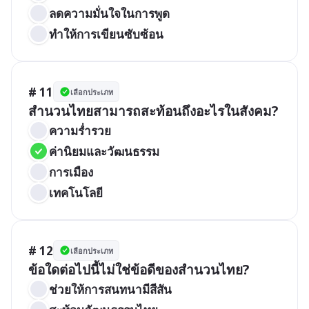
ลดความมั่นใจในการพูด
ทำให้การเขียนซับซ้อน
# 11
เลือกประเภท
สำนวนไทยสามารถสะท้อนถึงอะไรในสังคม?
ความร่ำรวย
ค่านิยมและวัฒนธรรม
การเมือง
เทคโนโลยี
# 12
เลือกประเภท
ข้อใดต่อไปนี้ไม่ใช่ข้อดีของสำนวนไทย?
ช่วยให้การสนทนามีสีสัน