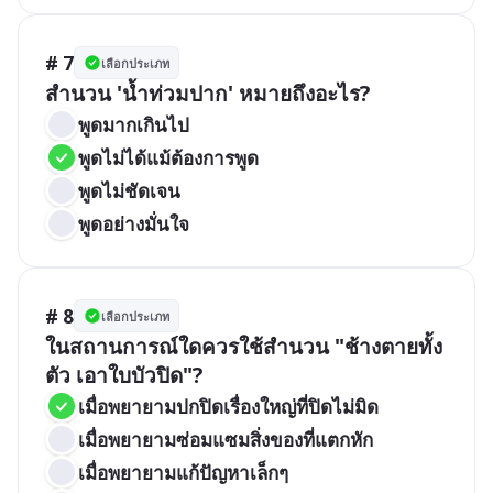
# 7
เลือกประเภท
สำนวน 'น้ำท่วมปาก' หมายถึงอะไร?
พูดมากเกินไป
พูดไม่ได้แม้ต้องการพูด
พูดไม่ชัดเจน
พูดอย่างมั่นใจ
# 8
เลือกประเภท
ในสถานการณ์ใดควรใช้สำนวน "ช้างตายทั้ง
ตัว เอาใบบัวปิด"?
เมื่อพยายามปกปิดเรื่องใหญ่ที่ปิดไม่มิด
เมื่อพยายามซ่อมแซมสิ่งของที่แตกหัก
เมื่อพยายามแก้ปัญหาเล็กๆ