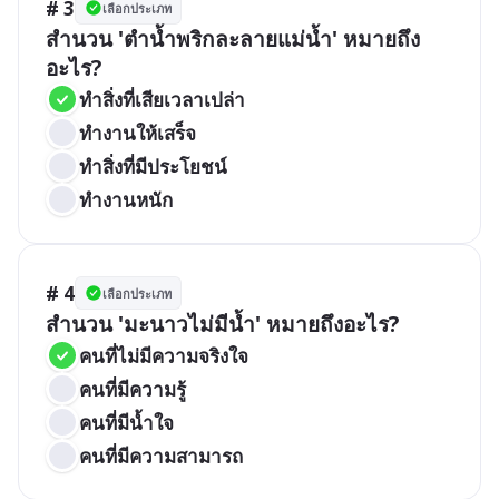
# 3
เลือกประเภท
สำนวน 'ตำน้ำพริกละลายแม่น้ำ' หมายถึง
อะไร?
ทำสิ่งที่เสียเวลาเปล่า
ทำงานให้เสร็จ
ทำสิ่งที่มีประโยชน์
ทำงานหนัก
# 4
เลือกประเภท
สำนวน 'มะนาวไม่มีน้ำ' หมายถึงอะไร?
คนที่ไม่มีความจริงใจ
คนที่มีความรู้
คนที่มีน้ำใจ
คนที่มีความสามารถ