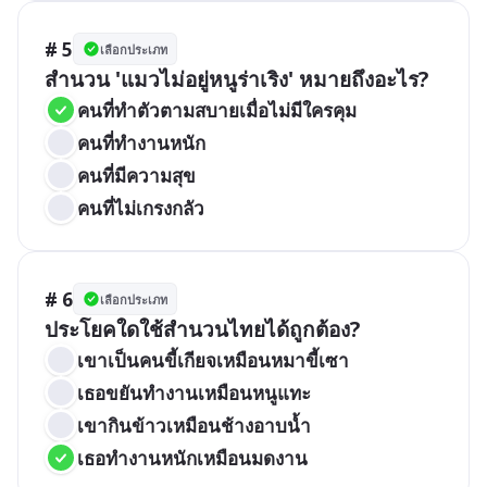
# 5
เลือกประเภท
สำนวน 'แมวไม่อยู่หนูร่าเริง' หมายถึงอะไร?
คนที่ทำตัวตามสบายเมื่อไม่มีใครคุม
คนที่ทำงานหนัก
คนที่มีความสุข
คนที่ไม่เกรงกลัว
# 6
เลือกประเภท
ประโยคใดใช้สำนวนไทยได้ถูกต้อง?
เขาเป็นคนขี้เกียจเหมือนหมาขี้เซา
เธอขยันทำงานเหมือนหนูแทะ
เขากินข้าวเหมือนช้างอาบน้ำ
เธอทำงานหนักเหมือนมดงาน