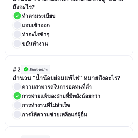
ถึงอะไร?
ทำตามระเบียบ
แอบเข้าออก
ทำอะไรช้าๆ
ขยันทำงาน
# 2
เลือกประเภท
สำนวน "น้ำน้อยย่อมแพ้ไฟ" หมายถึงอะไร?
ความสามารถในการอดทนที่ต่ำ
การพ่ายแพ้ของฝ่ายที่มีพลังน้อยกว่า
การทำงานที่ไม่สำเร็จ
การให้ความช่วยเหลือแก่ผู้อื่น