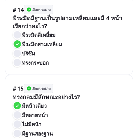
# 14
เลือกประเภท
พีระมิดมีฐานเป็นรูปสามเหลี่ยมและมี 4 หน้า 
เรียกว่าอะไร?
พีระมิดสี่เหลี่ยม
พีระมิดสามเหลี่ยม
ปริซึม
ทรงกระบอก
# 15
เลือกประเภท
ทรงกลมมีลักษณะอย่างไร?
มีหน้าเดียว
มีหลายหน้า
ไม่มีหน้า
มีฐานสองฐาน