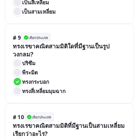
เป็นสี่เหลี่ยม
เป็นสามเหลี่ยม
# 9
เลือกประเภท
ทรงเรขาคณิตสามมิติใดที่มีฐานเป็นรูป
วงกลม?
ปริซึม
พีระมิด
ทรงกระบอก
ทรงสี่เหลี่ยมมุมฉาก
# 10
เลือกประเภท
ทรงเรขาคณิตสามมิติที่มีฐานเป็นสามเหลี่ยม
เรียกว่าอะไร?