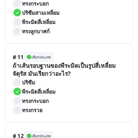
ทรงกระบอก
ปริซึมสามเหลี่ยม
พีระมิดสี่เหลี่ยม
ทรงลูกบาศก์
# 11
เลือกประเภท
ถ้าเส้นรอบฐานของพีระมิดเป็นรูปสี่เหลี่ยม
จัตุรัส มันเรียกว่าอะไร?
ปริซึม
พีระมิดสี่เหลี่ยม
ทรงกระบอก
ทรงกรวย
# 12
เลือกประเภท