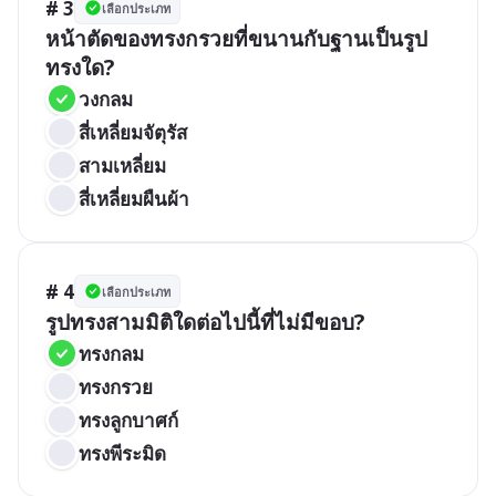
# 3
เลือกประเภท
หน้าตัดของทรงกรวยที่ขนานกับฐานเป็นรูป
ทรงใด?
วงกลม
สี่เหลี่ยมจัตุรัส
สามเหลี่ยม
สี่เหลี่ยมผืนผ้า
# 4
เลือกประเภท
รูปทรงสามมิติใดต่อไปนี้ที่ไม่มีขอบ?
ทรงกลม
ทรงกรวย
ทรงลูกบาศก์
ทรงพีระมิด