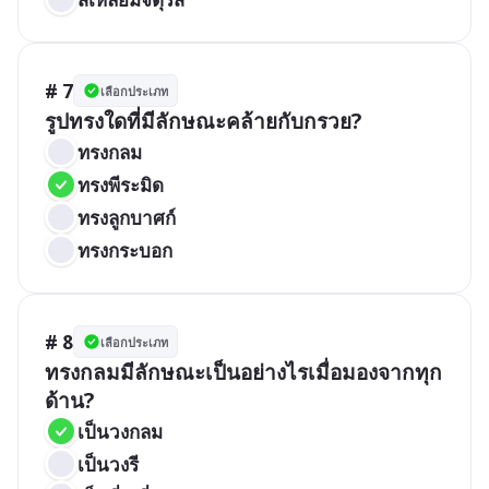
# 7
เลือกประเภท
รูปทรงใดที่มีลักษณะคล้ายกับกรวย?
ทรงกลม
ทรงพีระมิด
ทรงลูกบาศก์
ทรงกระบอก
# 8
เลือกประเภท
ทรงกลมมีลักษณะเป็นอย่างไรเมื่อมองจากทุก
ด้าน?
เป็นวงกลม
เป็นวงรี