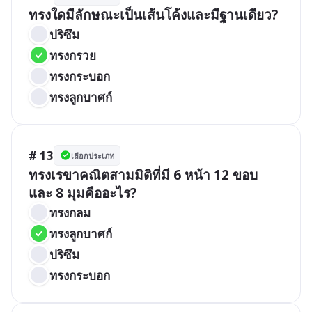
ทรงใดมีลักษณะเป็นเส้นโค้งและมีฐานเดียว?
ปริซึม
ทรงกรวย
ทรงกระบอก
ทรงลูกบาศก์
# 13
เลือกประเภท
ทรงเรขาคณิตสามมิติที่มี 6 หน้า 12 ขอบ 
และ 8 มุมคืออะไร?
ทรงกลม
ทรงลูกบาศก์
ปริซึม
ทรงกระบอก