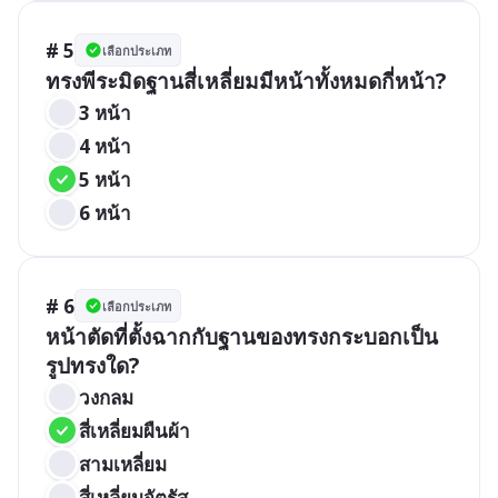
# 5
เลือกประเภท
ทรงพีระมิดฐานสี่เหลี่ยมมีหน้าทั้งหมดกี่หน้า?
3 หน้า
4 หน้า
5 หน้า
6 หน้า
# 6
เลือกประเภท
หน้าตัดที่ตั้งฉากกับฐานของทรงกระบอกเป็น
รูปทรงใด?
วงกลม
สี่เหลี่ยมผืนผ้า
สามเหลี่ยม
สี่เหลี่ยมจัตุรัส