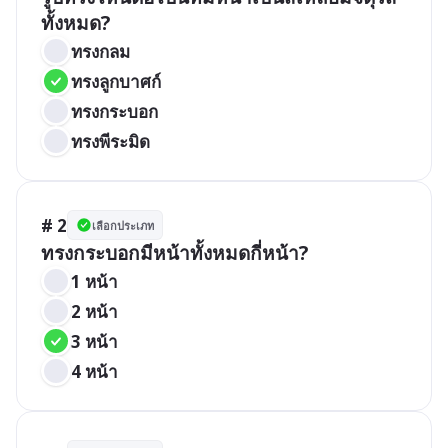
ทั้งหมด?
ทรงกลม
ทรงลูกบาศก์
ทรงกระบอก
ทรงพีระมิด
# 2
เลือกประเภท
ทรงกระบอกมีหน้าทั้งหมดกี่หน้า?
1 หน้า
2 หน้า
3 หน้า
4 หน้า