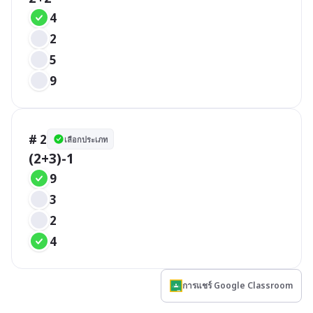
4
2
5
9
# 2
เลือกประเภท
(2+3)-1
9
3
2
4
การแชร์ Google Classroom