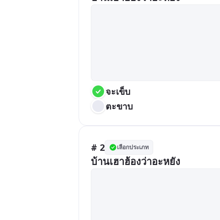
จะเข็บ
ตะขาบ
# 2
เลือกประเภท
บ้านเฮาฮ้องว่าอะหยัง