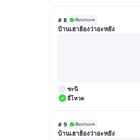
# 8
เลือกประเภท
บ้านเฮาฮ้องว่าอะหยัง
ชะนี
อี่โหวด
# 9
เลือกประเภท
บ้านเฮาฮ้องว่าอะหยัง