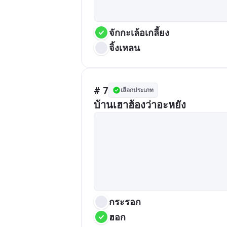
จักกะเล้อเกลี้ยง
จิ้งเหลน
# 7
เลือกประเภท
บ้านเฮาฮ้องว่าอะหยัง
กระรอก
ฮอก