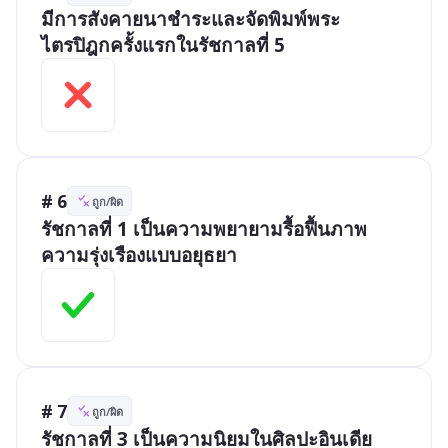
มีการสังคายนาชำระและจัดพิมพ์พระ
ไตรปิฎกครั้งแรกในรัชกาลที่ 5
# 6
ถูก/ผิด
รัชกาลที่ 1 เป็นความพยายามรื้อฟื้นภาพ
ความรุ่งเรืองแบบอยุธยา 
# 7
ถูก/ผิด
รัชกาลที่ 3 เป็นความนิยมในศิลปะอินเดีย 