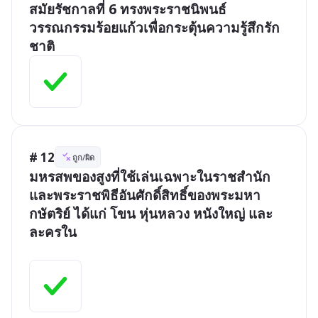
สมัยรัชกาลที่ 6 ทรงพระราชนิพนธ์
วรรณกรรมร้อยแก้วเพื่อกระตุ้นความรู้สึกรัก
ชาติ 
# 12
ถูก/ผิด
มหรสพของสูงที่ใช้เล่นเฉพาะในราชสำนัก
และพระราชพิธีอันศักดิ์สิทธิ์ของพระมหา
กษัตริย์ ได้แก่ โขน หุ่นหลวง หนังใหญ่ และ
ละครใน 
