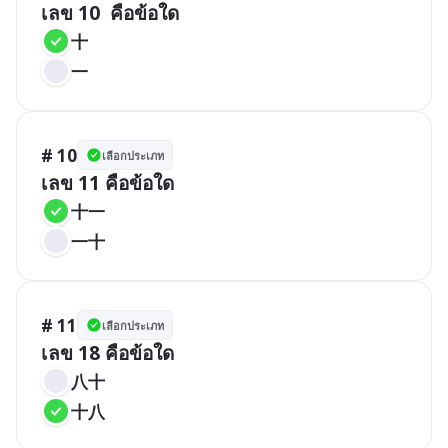
เลข 10  คือข้อใด
十
一
# 10
เลือกประเภท
เลข 11 คือข้อใด
十一
一十
# 11
เลือกประเภท
เลข 18 คือข้อใด
八十
十八