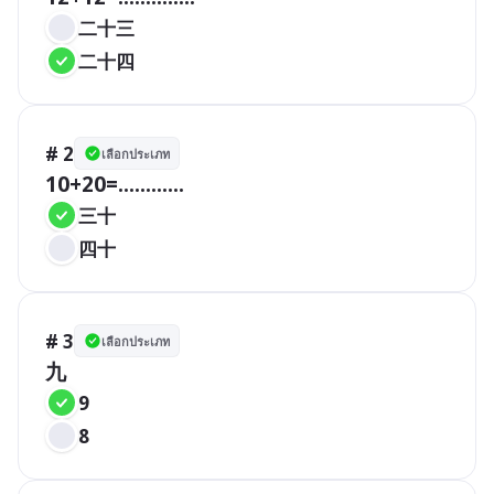
二十三
二十四
# 2
เลือกประเภท
10+20=............
三十
四十
# 3
เลือกประเภท
九
9
8