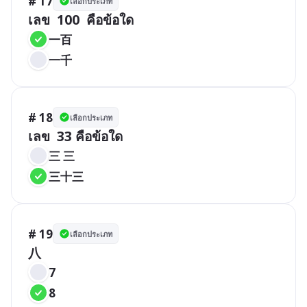
# 17
เลือกประเภท
เลข  100  คือข้อใด
一百
一千
# 18
เลือกประเภท
เลข  33 คือข้อใด
三 三
三十三
# 19
เลือกประเภท
八
7
8