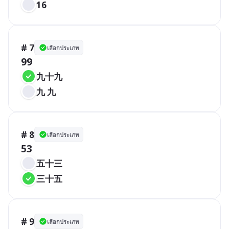
16
# 7
เลือกประเภท
99
九十九
九 九
# 8
เลือกประเภท
53
五十三
三十五
# 9
เลือกประเภท