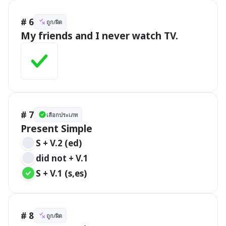
# 6
ถูก/ผิด
My friends and I never watch TV. 
# 7
เลือกประเภท
Present Simple
S + V.2 (ed)
did not + V.1
S + V.1 (s,es)
# 8
ถูก/ผิด