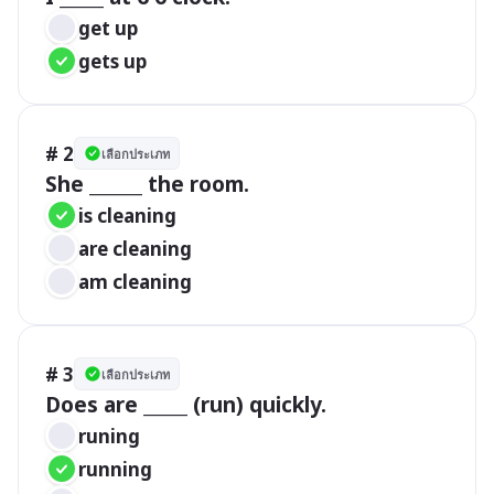
get up
gets up
# 2
เลือกประเภท
She ______ the room.
is cleaning
are cleaning
am cleaning
# 3
เลือกประเภท
Does are _____ (run) quickly.
runing
running