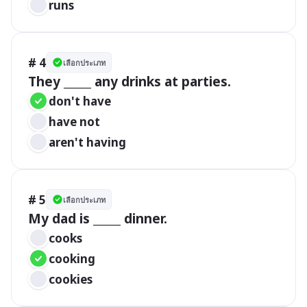
runs
# 4
เลือกประเภท
They _____ any drinks at parties.
don't have
have not
aren't having
# 5
เลือกประเภท
My dad is _____ dinner.
cooks
cooking
cookies