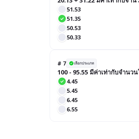
20.13 + 31.22 มีค่าเท่ากับจำ
51.53
51.35
50.53
50.33
# 7
เลือกประเภท
100 - 95.55 มีค่าเท่ากับจำนว
4.45
5.45
6.45
6.55