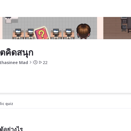
ตคิดสนุก
thasinee Mad
22
lic quiz
ด้อย่างไร