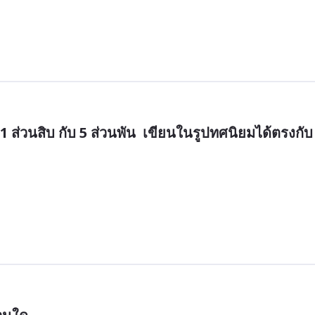
ับ 1 ส่วนสิบ กับ 5 ส่วนพัน  เขียนในรูปทศนิยมได้ตรงกับ