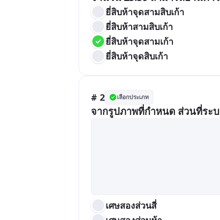
ยี่สิบห้าจุดสามสิบเก้า
ยี่สิบห้าสามสิบเก้า
ยี่สิบห้าจุดสามเก้า
ยี่สิบห้าจุดสิบเก้า
# 2
เลือกประเภท
จากรูปภาพที่กำหนด ส่วนที่ระ
เศษสองส่วนสี่
เศษสองส่วนห้า