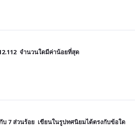
  12.112  จำนวนใดมีค่าน้อยที่สุด
บ กับ 7 ส่วนร้อย  เขียนในรูปทศนิยมได้ตรงกับข้อใด