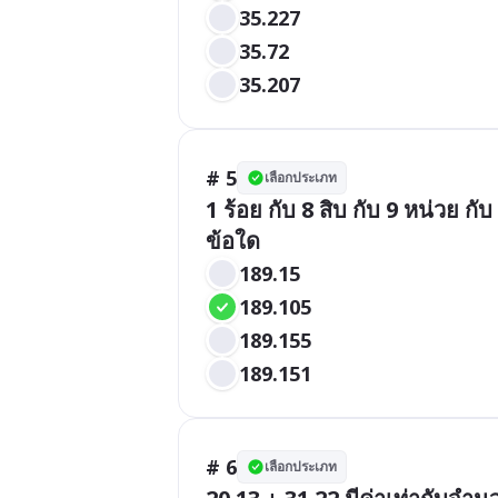
35.227
35.72
35.207
# 5
เลือกประเภท
1 ร้อย กับ 8 สิบ กับ 9 หน่วย ก
ข้อใด
189.15
189.105
189.155
189.151
# 6
เลือกประเภท