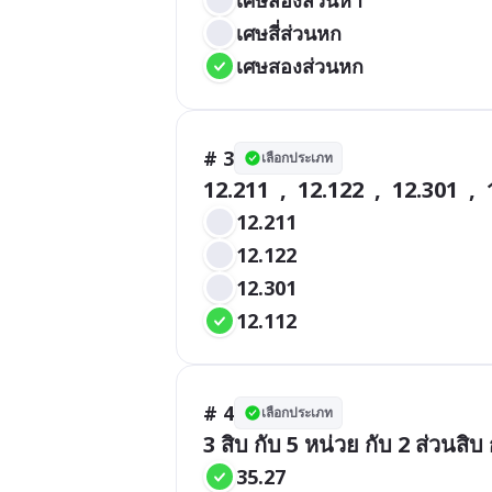
เศษสี่ส่วนหก
เศษสองส่วนหก
# 3
เลือกประเภท
12.211  ,  12.122  ,  12.301  ,
12.211
12.122
12.301
12.112
# 4
เลือกประเภท
3 สิบ กับ 5 หน่วย กับ 2 ส่วนสิ
35.27