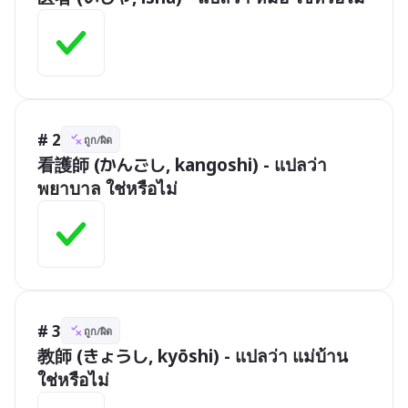
# 2
ถูก/ผิด
看護師 (かんごし, kangoshi) - แปลว่า 
พยาบาล ใช่หรือไม่
# 3
ถูก/ผิด
教師 (きょうし, kyōshi) - แปลว่า แม่บ้าน 
ใช่หรือไม่