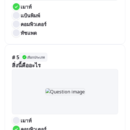
เมาท์
แป้นพิมพ์
คอมพิวเตอร์
ทัชแพด
# 5
เลือกประเภท
สิ่งนี้คืออะไร
เมาท์
คอมพิวเตอร์