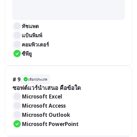
ทัชแพด
แป้นพิมพ์
คอมพิวเตอร์
ซีพียู
# 9
เลือกประเภท
ซอฟต์แวร์นำเสนอ คือข้อใด
Microsoft Excel
Microsoft Access
Microsoft Outlook
Microsoft PowerPoint