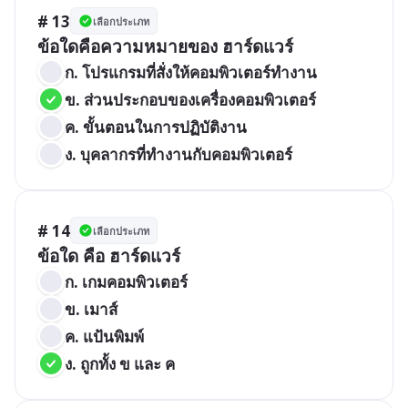
# 13
เลือกประเภท
ข้อใดคือความหมายของ ฮาร์ดแวร์
ก. โปรแกรมที่สั่งให้คอมพิวเตอร์ทำงาน
ข. ส่วนประกอบของเครื่องคอมพิวเตอร์
ค. ขั้นตอนในการปฏิบัติงาน
ง. บุคลากรที่ทำงานกับคอมพิวเตอร์
# 14
เลือกประเภท
ข้อใด คือ ฮาร์ดแวร์
ก. เกมคอมพิวเตอร์
ข. เมาส์
ค. แป้นพิมพ์
ง. ถูกทั้ง ข และ ค