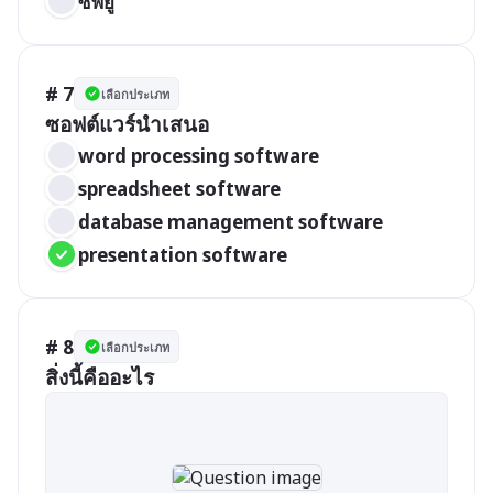
ซีพียู
# 7
เลือกประเภท
ซอฟต์แวร์นำเสนอ
word processing software
spreadsheet software
database management software
presentation software
# 8
เลือกประเภท
สิ่งนี้คืออะไร