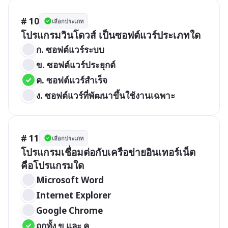
# 10
เลือกประเภท
โปรแกรมวินโดวส์ เป็นซอฟต์แวร์ประเภทใด
ก. ซอฟต์แวร์ระบบ
ข. ซอฟต์แวร์ประยุกต์
ค. ซอฟต์แวร์สำเร็จ
ง. ซอฟต์แวร์ที่พัฒนาขึ้นใช้งานเฉพาะ
# 11
เลือกประเภท
โปรแกรมเชื่อมต่อกับเครือข่ายอินเทอร์เน็ต 
คือโปรแกรมใด
Microsoft Word
Internet Explorer
Google Chrome
ถูกทั้ง ข และ ค