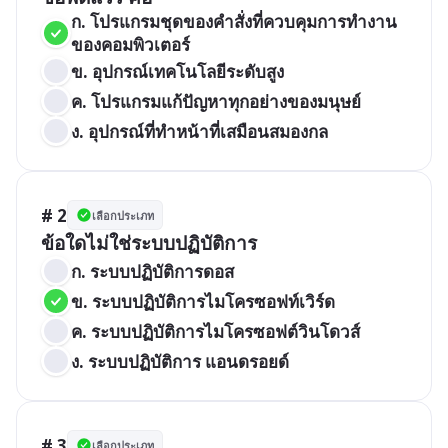
ก. โปรแกรมชุดของคำสั่งที่ควบคุมการทำงาน
ของคอมพิวเตอร์
ข. อุปกรณ์เทคโนโลยีระดับสูง
ค. โปรแกรมแก้ปัญหาทุกอย่างของมนุษย์
ง. อุปกรณ์ที่ทำหน้าที่เสมือนสมองกล
# 2
เลือกประเภท
ข้อใดไม่ใช่ระบบปฏิบัติการ
ก. ระบบปฏิบัติการดอส
ข. ระบบปฏิบัติการไมโครซอฟท์เวิร์ด
ค. ระบบปฏิบัติการไมโครซอฟต์วินโดวส์
ง. ระบบปฏิบัติการ แอนดรอยด์
# 3
เลือกประเภท