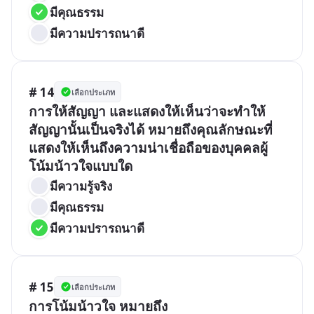
มีคุณธรรม
มีความปรารถนาดี
# 14
เลือกประเภท
การให้สัญญา และแสดงให้เห็นว่าจะทำให้
สัญญานั้นเป็นจริงได้ หมายถึงคุณลักษณะที่
แสดงให้เห็นถึงความน่าเชื่อถือของบุคคลผู้
โน้มน้าวใจแบบใด
มีความรู้จริง
มีคุณธรรม
มีความปรารถนาดี
# 15
เลือกประเภท
การโน้มน้าวใจ หมายถึง