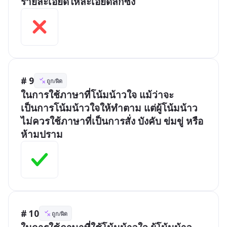
รายละเอียดให้ละเอียดลึกซึ้ง
# 9
ถูก/ผิด
ในการใช้ภาษาที่โน้มน้าวใจ แม้ว่าจะ
เป็นการโน้มน้าวใจให้ทำตาม แต่ผู้โน้มน้าว
ไม่ควรใช้ภาษาที่เป็นการสั่ง บังคับ ข่มขู่ หรือ
ห้ามปราม
# 10
ถูก/ผิด