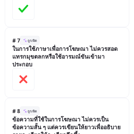
# 7
ถูก/ผิด
ในการใช้ภาษาเพื่อการโฆษณา ไม่ควรสอด
แทรกมุขตลกหรือใช้อารมณ์ขันเข้ามา
ประกอบ
# 8
ถูก/ผิด
ข้อความที่ใช้ในการโฆษณา ไม่ควรเป็น
ข้อความสั้น ๆ แต่ควรเขียนให้ยาวเพื่ออธิบาย