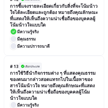
การชี้แจงรายละเอียดเกี่ยวกับสิ่งที่จะโน้มน้าว
ใจได้ละเอียดและถูกต้อง หมายถึงคุณลักษณะ
ที่แสดงให้เห็นถึงความน่าเชื่อถือของบุคคลผู้
โน้มน้าวใจแบบใด
มีความรู้จริง
มีคุณธรรม
มีความปรารถนาดี
# 13
เลือกประเภท
การใช้วิธีนำกิจกรรมต่าง ๆ ที่แสดงคุณธรรม
ของตนมากล่าวสอดแทรกไปในเนื้อหาของ
สารโน้มน้าวใจ หมายถึงคุณลักษณะที่แสดง
ให้เห็นถึงความน่าเชื่อถือของบุคคลผู้โน้ม
น้าวใจแบบใด
มีความรู้จริง