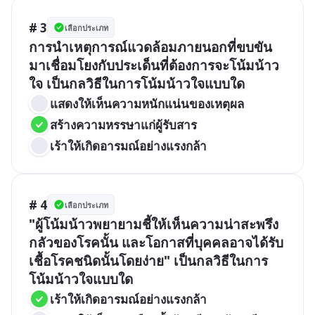
# 3
เลือกประเภท
การนำเหตุการณ์แวดล้อมภายนอกที่ขบขัน
มาเชื่อมโยงกับประเด็นที่ต้องการจะโน้มน้าว
ใจ เป็นกลวิธีในการโน้มน้าวใจแบบใด
แสดงให้เห็นความหนักแน่นของเหตุผล
สร้างความหรรษาแก่ผู้รับสาร
เร้าให้เกิดอารมณ์อย่างแรงกล้า
# 4
เลือกประเภท
"ผู้โน้มน้าวพยายามชี้ให้เห็นความน่าสะพรึง
กลัวของโรคนั้น และโอกาสที่บุคคลอาจได้รับ
เชื้อโรคชนิดนั้นโดยง่าย" เป็นกลวิธีในการ
โน้มน้าวใจแบบใด
เร้าให้เกิดอารมณ์อย่างแรงกล้า