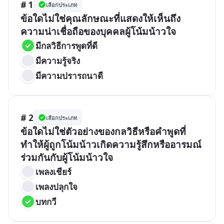
# 1
เลือกประเภท
ข้อใดไม่ใช่คุณลักษณะที่แสดงให้เห็นถึง
ความน่าเชื่อถือของบุคคลผู้โน้มน้าวใจ
มีกลวิธีการพูดที่ดี
มีความรู้จริง
มีความปรารถนาดี
# 2
เลือกประเภท
ข้อใดไม่ใช่ตัวอย่างของกลวิธีหรือคำพูดที่
ทำให้ผู้ถูกโน้มน้าวเกิดความรู้สึกหรืออารมณ์
ร่วมกันกับผู้โน้มน้าวใจ
เพลงเชียร์
เพลงปลุกใจ
บทกวี