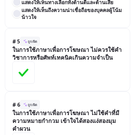
แสดงให้เห็นทางเลือกทั้งด้านดีและด้านเสีย
แสดงให้เห็นถึงความน่าเชื่อถือของบุคคลผู้โน้ม
น้าวใจ
# 5
ถูก/ผิด
ในการใช้ภาษาเพื่อการโฆษณา ไม่ควรใช้คำ
วิชาการหรือศัพท์เทคนิคเกินความจำเป็น
# 6
ถูก/ผิด
ในการใช้ภาษาเพื่อการโฆษณา ไม่ใช้คำที่มี
ความหมายกำกวม เข้าใจได้สองแง่สองมุม 
คำผวน