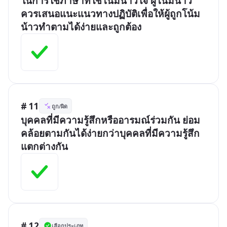
ในการใช้ภาษาที่ใช้โน้มน้าวใจ ผู้โน้มน้าว
ควรเสนอแนะแนวทางปฏิบัติเพื่อให้ผู้ถูกโน้ม
น้าวทำตามได้ง่ายและถูกต้อง
# 11
ถูก/ผิด
บุคคลที่มีความรู้สึกหรืออารมณ์ร่วมกัน ย่อม
คล้อยตามกันได้ง่ายกว่าบุคคลที่มีความรู้สึก
แตกต่างกัน
# 12
เลือกประเภท