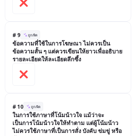
# 9
ถูก/ผิด
ข้อความที่ใช้ในการโฆษณา ไม่ควรเป็น
ข้อความสั้น ๆ แต่ควรเขียนให้ยาวเพื่ออธิบาย
รายละเอียดให้ละเอียดลึกซึ้ง
# 10
ถูก/ผิด
ในการใช้ภาษาที่โน้มน้าวใจ แม้ว่าจะ
เป็นการโน้มน้าวใจให้ทำตาม แต่ผู้โน้มน้าว
ไม่ควรใช้ภาษาที่เป็นการสั่ง บังคับ ข่มขู่ หรือ