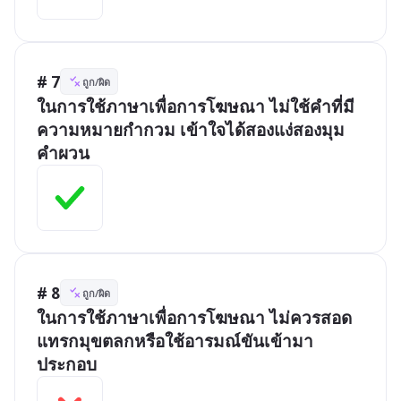
# 7
ถูก/ผิด
ในการใช้ภาษาเพื่อการโฆษณา ไม่ใช้คำที่มี
ความหมายกำกวม เข้าใจได้สองแง่สองมุม 
คำผวน
# 8
ถูก/ผิด
ในการใช้ภาษาเพื่อการโฆษณา ไม่ควรสอด
แทรกมุขตลกหรือใช้อารมณ์ขันเข้ามา
ประกอบ