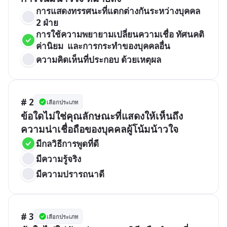
การแสดงทรรศนะที่แตกต่างกันระหว่างบุคคล 
2 ฝ่าย
การใช้ความพยายามเปลี่ยนความเชื่อ ทัศนคติ 
ค่านิยม  และการกระทำของบุคคลอื่น
ความคิดเห็นที่ประกอบ ด้วยเหตุผล
# 2
เลือกประเภท
ข้อใดไม่ใช่คุณลักษณะที่แสดงให้เห็นถึง
ความน่าเชื่อถือของบุคคลผู้โน้มน้าวใจ
มีกลวิธีการพูดที่ดี
มีความรู้จริง
มีความปรารถนาดี
# 3
เลือกประเภท