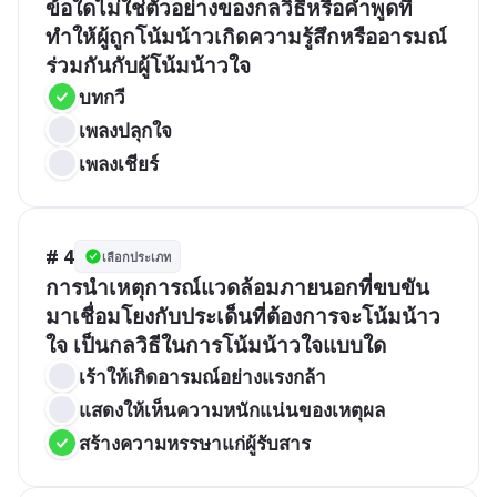
ข้อใดไม่ใช่ตัวอย่างของกลวิธีหรือคำพูดที่
ทำให้ผู้ถูกโน้มน้าวเกิดความรู้สึกหรืออารมณ์
ร่วมกันกับผู้โน้มน้าวใจ
บทกวี
เพลงปลุกใจ
เพลงเชียร์
# 4
เลือกประเภท
การนำเหตุการณ์แวดล้อมภายนอกที่ขบขัน
มาเชื่อมโยงกับประเด็นที่ต้องการจะโน้มน้าว
ใจ เป็นกลวิธีในการโน้มน้าวใจแบบใด
เร้าให้เกิดอารมณ์อย่างแรงกล้า
แสดงให้เห็นความหนักแน่นของเหตุผล
สร้างความหรรษาแก่ผู้รับสาร