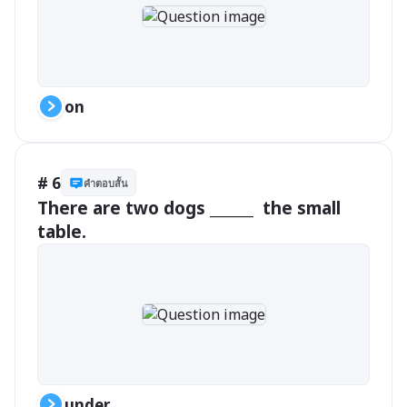
on
# 6
คำตอบสั้น
There are two dogs ______  the small 
table.
under