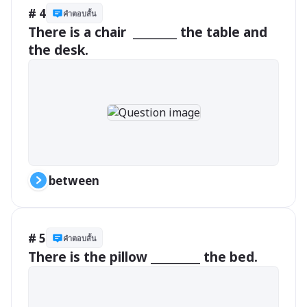
# 4
คำตอบสั้น
There is a chair  ________ the table and 
the desk.
between
# 5
คำตอบสั้น
There is the pillow _________ the bed.