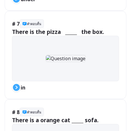
# 7
คำตอบสั้น
There is the pizza   _____   the box.
in
# 8
คำตอบสั้น
There is a orange cat _____ sofa.