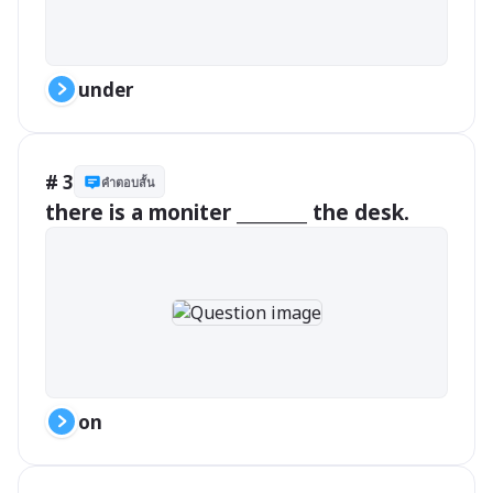
under
# 3
คำตอบสั้น
there is a moniter ________ the desk.
on