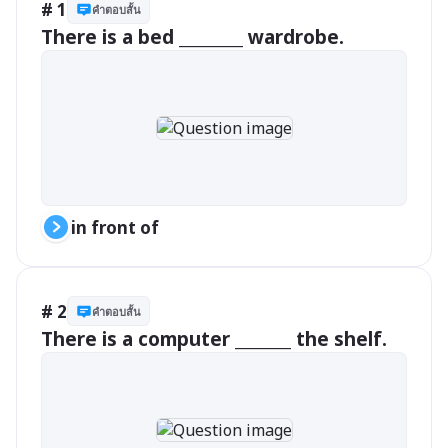
# 1
คำตอบสั้น
There is a bed ________ wardrobe.
in front of
# 2
คำตอบสั้น
There is a computer _______ the shelf.