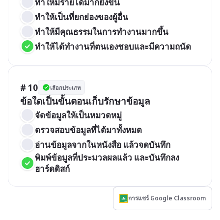
ทำให้มีรายได้มากยิ่งขึ้น
ทำให้เป็นที่ยกย่องของผู้อื่น
ทำให้มีคุณธรรมในการทำงานมากขึ้น
ทำให้ได้ทำงานที่ตนเองชอบและมีความถนัด
# 10
เลือกประเภท
ข้อใดเป็นขั้นตอนเก็บรักษาข้อมูล
จัดข้อมูลให้เป็นหมวดหมู่
ตรวจสอบข้อมูลที่ได้มาทั้งหมด
อ่านข้อมูลจากในหนังสือ แล้วจดบันทึก
พิมพ์ข้อมูลที่ประมวลผลแล้ว และบันทึกลง
ฮาร์ดดิสก์
การแชร์ Google Classroom