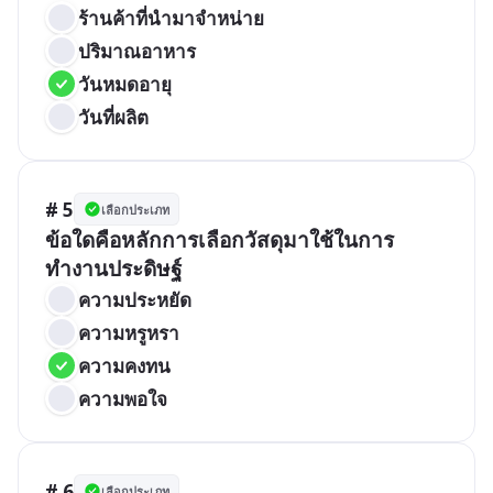
ร้านค้าที่นำมาจำหน่าย
ปริมาณอาหาร
วันหมดอายุ
วันที่ผลิต
# 5
เลือกประเภท
ข้อใดคือหลักการเลือกวัสดุมาใช้ในการ
ทำงานประดิษฐ์
ความประหยัด 
ความหรูหรา
ความคงทน
ความพอใจ
# 6
เลือกประเภท