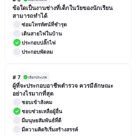
ข้อใดเป็นงานช่างที่เด็กในวัยของนักเรียน
สามารถทำได้
ซ่อมโทรทัศน์ที่ชำรุด
เดินสายไฟในบ้าน
ประกอบปลั๊กไฟ
ประกอบพัดลม
# 7
เลือกประเภท
ผู้ที่จะประกอบอาชีพตำรวจ ควรมีลักษณะ
อย่างไรมากที่สุด
ชอบเข้าสังคม
ชอบช่วยเหลือผู้อื่น
มีมนุษยสัมพันธ์ที่ดี
มีความคิดริเริ่มสร้างสรรค์