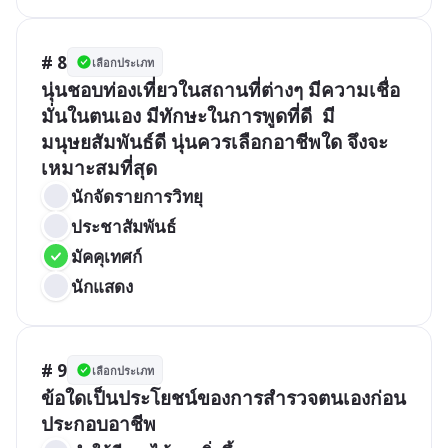
# 8
เลือกประเภท
นุ่นชอบท่องเที่ยวในสถานที่ต่างๆ มีความเชื่อ
มั่นในตนเอง มีทักษะในการพูดที่ดี  มี
มนุษยสัมพันธ์ดี นุ่นควรเลือกอาชีพใด จึงจะ
เหมาะสมที่สุด
นักจัดรายการวิทยุ
ประชาสัมพันธ์
มัคคุเทศก์
นักแสดง
# 9
เลือกประเภท
ข้อใดเป็นประโยชน์ของการสำรวจตนเองก่อน
ประกอบอาชีพ