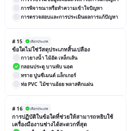
การพิจารณาหรือทำความเข้าใจปัญหา
การตรวจสอบและการประเมินผลการแก้ปัญหา
# 15
เลือกประเภท
ข้อใดไม่ใช่วัสดุประเภทสิ้นเปลือง
กาวยางน้ำ ไม้อัด เหล็กเส้น 
กลอนประตู บานพับ นอต 
ทราย ปูนซีเมนต์ แล็กเกอร์
ท่อ PVC  ไม้ชานอ้อย พลาสติกแผ่น 
# 16
เลือกประเภท
การปฏิบัติในข้อใดที่ช่วยให้สามารถหยิบใช้
เครื่องมืองานช่างได้สะดวกที่สุด