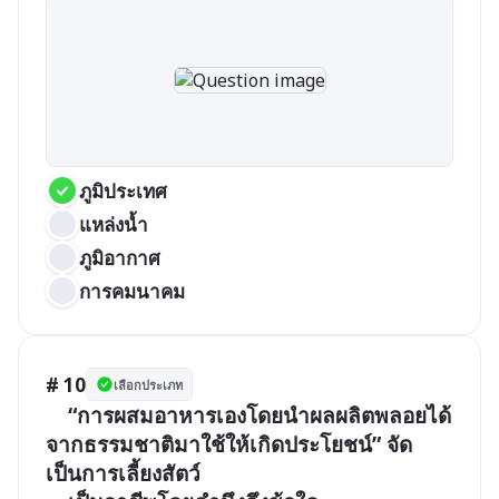
ภูมิประเทศ
แหล่งน้ำ
ภูมิอากาศ
การคมนาคม
# 10
เลือกประเภท
	“การผสมอาหารเองโดยนำผลผลิตพลอยได้
จากธรรมชาติมาใช้ให้เกิดประโยชน์” จัด
เป็นการเลี้ยงสัตว์
