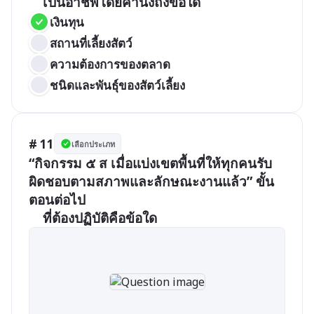
เงินทุน
สถานที่เลี้ยงสัตว์
ความต้องการของตลาด
ชนิดและพันธุ์ของสัตว์เลี้ยง
# 11
เลือกประเภท
“กิจกรรม ๕ ส เมื่อแบ่งเขตพื้นที่ให้ทุกคนรับ
ผิดชอบตามสภาพและลักษณะงานแล้ว” ขั้น
ตอนต่อไป
