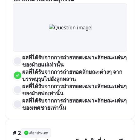
ผลที่ได้รับจากการถ่ายทอดเฉพาะลักษณะเด่นๆ 
ของฝ่ายแม่เท่านั้น
ผลที่ได้รับจากการถ่ายทอดลักษณะต่างๆ จาก
บรรพบุรุษไปยังลูกหลาน
ผลที่ได้รับจากการถ่ายทอดเฉพาะลักษณะเด่นๆ 
ของฝ่ายพ่อเท่านั้น
ผลที่ได้รับจากการถ่ายทอดเฉพาะลักษณะเด่นๆ 
ของเพศชายเท่านั้น
# 2
เลือกประเภท