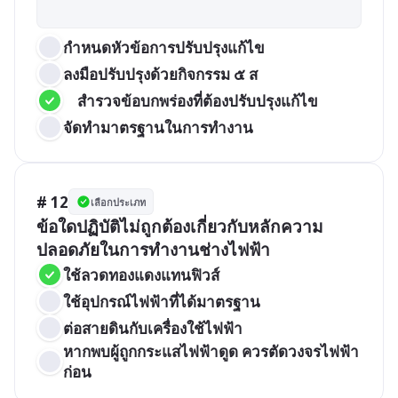
กำหนดหัวข้อการปรับปรุงแก้ไข
ลงมือปรับปรุงด้วยกิจกรรม ๕ ส
	สำรวจข้อบกพร่องที่ต้องปรับปรุงแก้ไข 
จัดทำมาตรฐานในการทำงาน
# 12
เลือกประเภท
ข้อใดปฏิบัติไม่ถูกต้องเกี่ยวกับหลักความ
ปลอดภัยในการทำงานช่างไฟฟ้า  
ใช้ลวดทองแดงแทนฟิวส์
ใช้อุปกรณ์ไฟฟ้าที่ได้มาตรฐาน
ต่อสายดินกับเครื่องใช้ไฟฟ้า
หากพบผู้ถูกกระแสไฟฟ้าดูด ควรตัดวงจรไฟฟ้า
ก่อน 