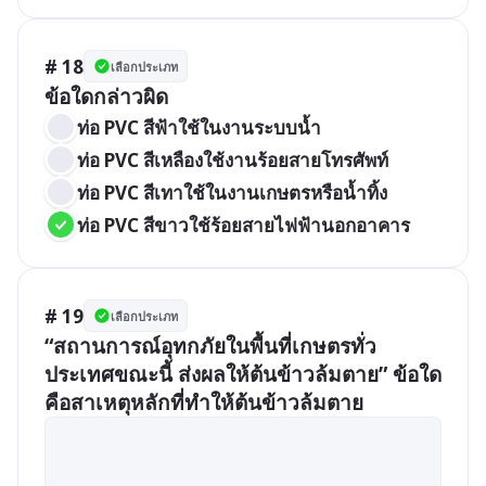
# 18
เลือกประเภท
ข้อใดกล่าวผิด
ท่อ PVC สีฟ้าใช้ในงานระบบน้ำ 
ท่อ PVC สีเหลืองใช้งานร้อยสายโทรศัพท์
ท่อ PVC สีเทาใช้ในงานเกษตรหรือน้ำทิ้ง 
ท่อ PVC สีขาวใช้ร้อยสายไฟฟ้านอกอาคาร
# 19
เลือกประเภท
“สถานการณ์อุทกภัยในพื้นที่เกษตรทั่ว
ประเทศขณะนี้ ส่งผลให้ต้นข้าวล้มตาย” ข้อใด