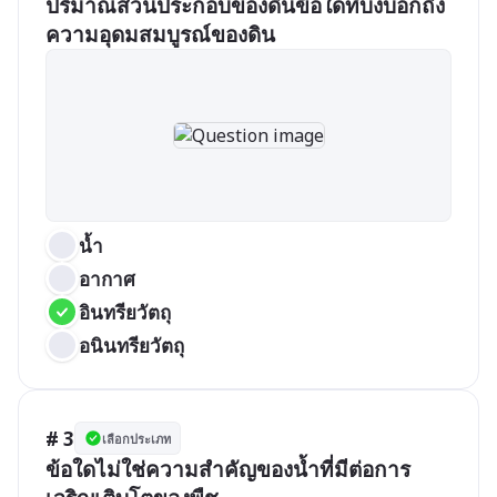
ปริมาณส่วนประกอบของดินข้อใดที่บ่งบอกถึง
ความอุดมสมบูรณ์ของดิน 
น้ำ
อากาศ
อินทรียวัตถุ
อนินทรียวัตถุ
# 3
เลือกประเภท
ข้อใดไม่ใช่ความสำคัญของน้ำที่มีต่อการ