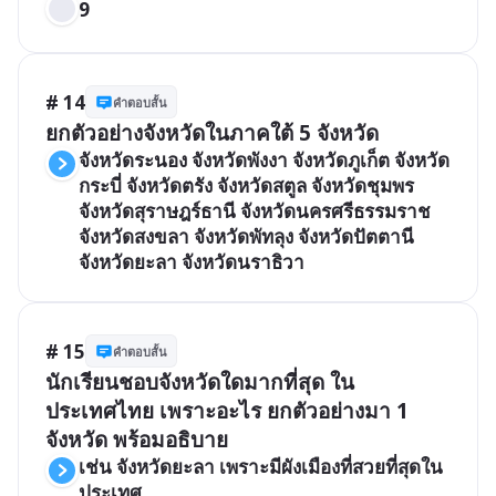
9
# 14
คำตอบสั้น
ยกตัวอย่างจังหวัดในภาคใต้ 5 จังหวัด
จังหวัดระนอง จังหวัดพังงา จังหวัดภูเก็ต จังหวัด
กระบี่ จังหวัดตรัง จังหวัดสตูล จังหวัดชุมพร 
จังหวัดสุราษฎร์ธานี จังหวัดนครศรีธรรมราช 
จังหวัดสงขลา จังหวัดพัทลุง จังหวัดปัตตานี 
จังหวัดยะลา จังหวัดนราธิวา
# 15
คำตอบสั้น
นักเรียนชอบจังหวัดใดมากที่สุด ใน
ประเทศไทย เพราะอะไร ยกตัวอย่างมา 1 
จังหวัด พร้อมอธิบาย
เช่น จังหวัดยะลา เพราะมีผังเมืองที่สวยที่สุดใน
ประเทศ