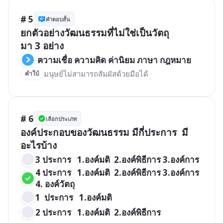
# 5
คำตอบสั้น
ยกตัวอย่างวัฒนธรรมที่ไม่ใช่เป็นวัตถุ

 ความเชื่อ ความคิด ค่านิยม ภาษา กฎหมาย
มนุษย์ไม่สามารถสัมผัสด้วยมือได้
คำใบ้
# 6
เลือกประเภท
องค์ประกอบของวัฒนธรรม มีกี่ประการ  มี
3 ประการ   1.องค์มติ  2.องค์พิธีการ 3.องค์การ 
4 ประการ   1.องค์มติ  2.องค์พิธีการ 3.องค์การ  
4. องค์วัตถุ
1  ประการ   1.องค์มติ  
2 ประการ   1.องค์มติ  2.องค์พิธีการ 