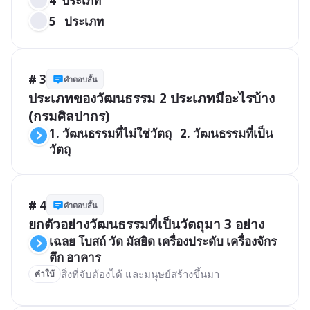
4  ประเภท
5   ประเภท
# 3
คำตอบสั้น
ประเภทของวัฒนธรรม 2 ประเภทมีอะไรบ้าง

(กรมศิลปากร)
1. วัฒนธรรมที่ไม่ใช่วัตถุ   2. วัฒนธรรมที่เป็น
วัตถุ
# 4
คำตอบสั้น
เฉลย โบสถ์ วัด มัสยิด เครื่องประดับ เครื่องจักร 
ตึก อาคาร
สิ่งที่จับต้องได้ และมนุษย์สร้างขึ้นมา
คำใบ้