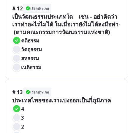
# 12
เลือกประเภท
เป็นวัฒนธรรมประเภทใด    เช่น - อย่าคิดว่า
เราทำอะไรไม่ได้ ในเมื่อเรายังไม่ได้ลงมือทำ- 

คติธรรม
วัตถุธรรม
สหธรรม
เนติธรรม
# 13
เลือกประเภท
ประเทศไทยของเราแบ่งออกเป็นกี่ภูมิภาค
4
3
2