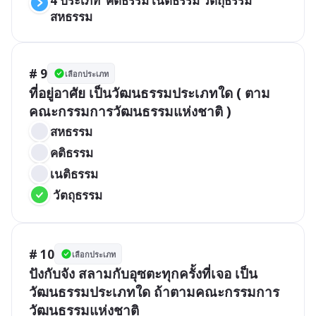
4 ประเภท  คติธรรม เนติธรรม วัตถุธรรม 
สหธรรม
# 9
เลือกประเภท
ที่อยู่อาศัย เป็นวัฒนธรรมประเภทใด ( ตาม
สหธรรม
คติธรรม
เนติธรรม
 วัตถุธรรม
# 10
เลือกประเภท
ปังกับจัง สลามกับอุซตะทุกครั้งที่เจอ เป็น
วัฒนธรรมประเภทใด ถ้าตามคณะกรรมการ