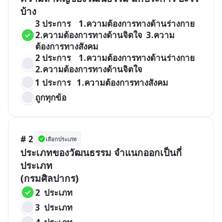
3 ประการ    1.ความต้องการทางด้านร่างกาย 
2.ความต้องการทางด้านจิตใจ  3.ความ
ต้องการทางสังคม
2 ประการ    1.ความต้องการทางด้านร่างกาย 
2.ความต้องการทางด้านจิตใจ  
1 ประการ   1.ความต้องการทางสังคม
ถูกทุกข้อ
# 2
เลือกประเภท
ประเภทของวัฒนธรรม จำแนกออกเป็นกี่
ประเภท 

2  ประเภท
3  ประเภท