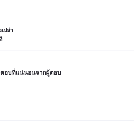
อเปล่า
ที
ตอบที่แน่นอนจากผู้ตอบ
ง