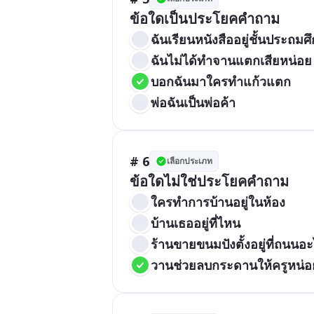
ข้อใดเป็นประโยคคำถาม
ฉันเรียนหนังสืออยู่ชั้นประถมศึ
ฉันไม่ได้ทำจานแตกเสียหน่อย
บอกฉันมาใครทำแก้วแตก
พ่อฉันเป็นพ่อค้า
# 6
เลือกประเภท
ข้อใดไม่ใช่ประโยคคำถาม
ใครทำการบ้านอยู่ในห้อง
บ้านเธออยู่ที่ไหน
ร้านขายขนมปังตั้งอยู่ที่ถนนอ
วานช่วยลบกระดานให้ครูหน่