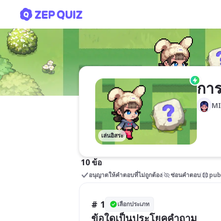
การตั้งคำถามและตอบคำถาม
การ
MI
เล่นอิสระ
10 ข้อ
อนุญาตให้คำตอบที่ไม่ถูกต้อง
ซ่อนคำตอบ
pub
# 1
เลือกประเภท
ข้อใดเป็นประโยคคำถาม