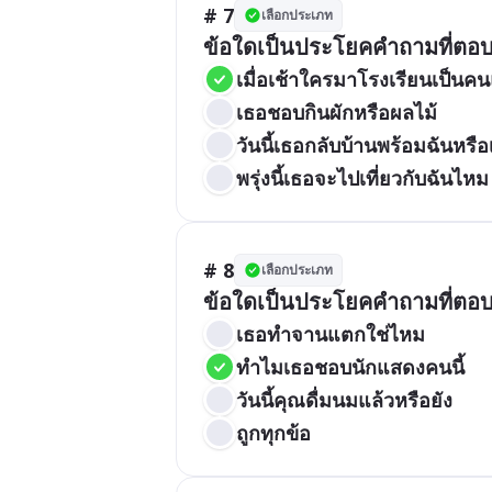
# 7
เลือกประเภท
ข้อใดเป็นประโยคคำถามที่ตอ
เมื่อเช้าใครมาโรงเรียนเป็นค
เธอชอบกินผักหรือผลไม้
วันนี้เธอกลับบ้านพร้อมฉันหรือ
พรุ่งนี้เธอจะไปเที่ยวกับฉันไหม
# 8
เลือกประเภท
ข้อใดเป็นประโยคคำถามที่ตอ
เธอทำจานแตกใช่ไหม
ทำไมเธอชอบนักแสดงคนนี้
วันนี้คุณดื่มนมแล้วหรือยัง
ถูกทุกข้อ