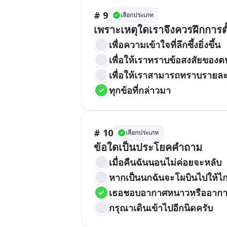
# 9
เลือกประเภท
เพราะเหตุใดเราจึงควรฝึกกา
เพื่อความเข้าใจที่ลึกซึ้งยิ่งขึ้น
เพื่อให้เราทราบข้อสงสัยของต
เพื่อให้เราสามารถทราบรายละเ
ทุกข้อที่กล่าวมา
# 10
เลือกประเภท
ข้อใดเป็นประโยคคำถาม
เมื่อคืนฉันนอนไม่ค่อยจะหลับ
หากเป็นนกฉันจะโผบินไปให้ไ
เธอชอบอากาศหนาวหรืออากา
กรุณาเดินเข้าไปอีกนิดครับ