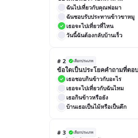
ฉันไปเที่ยวกับคุณพ่อมา
ฉันชอบรับประทานข้าวขาหมู
เธอจะไปเที่ยวที่ไหน
วันนี้ฉันต้องกลับบ้านเร็ว
# 2
เลือกประเภท
ข้อใดเป็นประโยคคำถามที่ตอ
เธอชอบกินข้าวกับอะไร
เธอจะไปเที่ยวกับฉันไหม
เธอกินข้าวหรือยัง
บ้านเธอเป็นไม้หรือเป็นตึก
# 3
เลือกประเภท