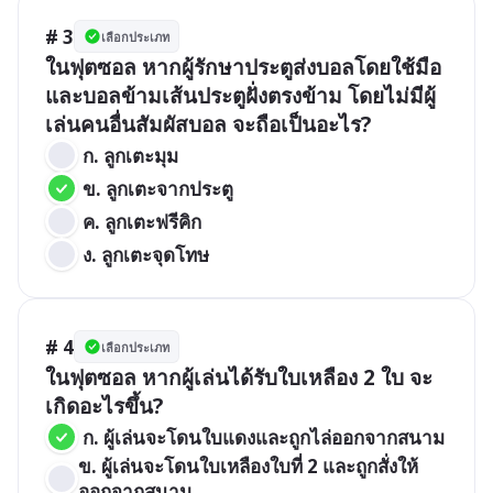
# 3
เลือกประเภท
ในฟุตซอล หากผู้รักษาประตูส่งบอลโดยใช้มือ
และบอลข้ามเส้นประตูฝั่งตรงข้าม โดยไม่มีผู้
 ก. ลูกเตะมุม
 ข. ลูกเตะจากประตู 
 ค. ลูกเตะฟรีคิก 
 ง. ลูกเตะจุดโทษ
# 4
เลือกประเภท
ในฟุตซอล หากผู้เล่นได้รับใบเหลือง 2 ใบ จะ
 ก. ผู้เล่นจะโดนใบแดงและถูกไล่ออกจากสนาม 
ข. ผู้เล่นจะโดนใบเหลืองใบที่ 2 และถูกสั่งให้
ออกจากสนาม