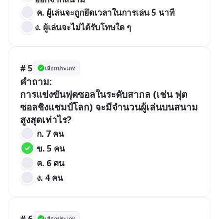
 ค. ผู้เล่นจะถูกยึดเวลาในการเล่น 5 นาที 
ง. ผู้เล่นจะไม่ได้รับโทษใด ๆ
# 5
เลือกประเภท
คำถาม:

การแข่งขันฟุตซอลในระดับสากล (เช่น ฟุต
ซอลชิงแชมป์โลก) จะมีจำนวนผู้เล่นบนสนาม
 ก. 7 คน 
 ข. 5 คน
 ค. 6 คน 
 ง. 4 คน
# 6
เลือกประเภท