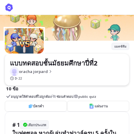
แบบทดสอบชั้นมัธยมศึกษาปี่ที่2
oracha jorpard
แมตช์ทีม
แบบทดสอบชั้นมัธยมศึกษาปี่ที่2
oracha jorpard
22
10 ข้อ
อนุญาตให้คำตอบที่ไม่ถูกต้อง
ซ่อนคำตอบ
public quiz
บัตรคำ
แผ่นงาน
# 1
เลือกประเภท
ในฟุตซอล หากผู้เล่นทำฟาวล์ครบ 5 ครั้งใน