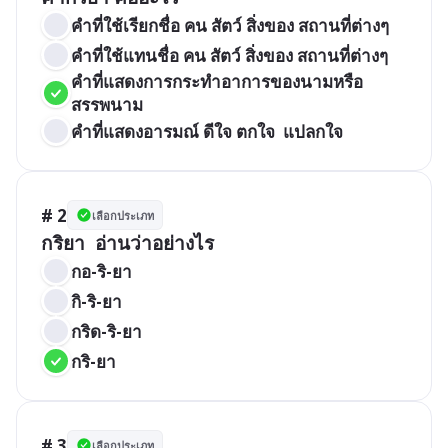
คำที่ใช้เรียกชื่อ คน สัตว์ สิ่งของ สถานที่ต่างๆ
คำที่ใช้แทนชื่อ คน สัตว์ สิ่งของ สถานที่ต่างๆ
คำที่แสดงการกระทำอาการของนามหรือ
สรรพนาม
คำที่แสดงอารมณ์ ดีใจ ตกใจ  แปลกใจ
# 2
เลือกประเภท
กริยา  อ่านว่าอย่างไร
กอ-ริ-ยา
กิ-ริ-ยา
กริด-ริ-ยา
กริ-ยา
# 3
เลือกประเภท