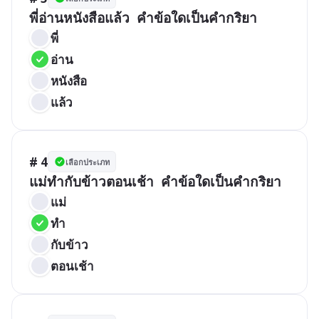
พี่อ่านหนังสือแล้ว  คำข้อใดเป็นคำกริยา
พี่
อ่าน
หนังสือ
แล้ว
# 4
เลือกประเภท
แม่ทำกับข้าวตอนเช้า  คำข้อใดเป็นคำกริยา
แม่
ทำ
กับข้าว
ตอนเช้า