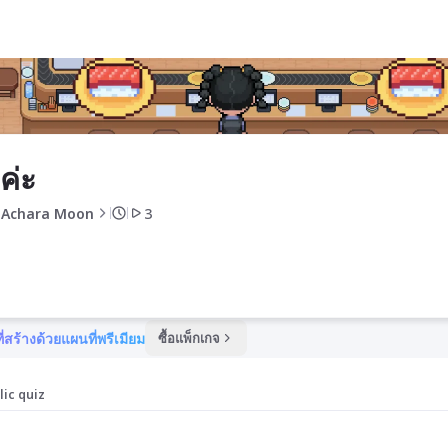
ค่ะ
 Achara Moon
3
ี่สร้างด้วยแผนที่พรีเมียม
ซื้อแพ็กเกจ
lic quiz