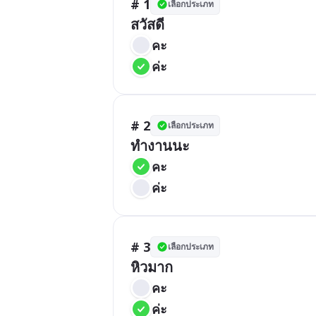
# 1
เลือกประเภท
สวัสดี
คะ
ค่ะ
# 2
เลือกประเภท
ทำงานนะ
คะ
ค่ะ
# 3
เลือกประเภท
หิวมาก
คะ
ค่ะ