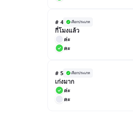
# 4
เลือกประเภท
กี่โมงแล้ว
ค่ะ
คะ
# 5
เลือกประเภท
เก่งมาก
ค่ะ
คะ