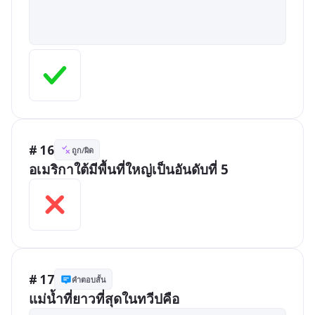
# 16
ถูก/ผิด
อเมริกาใต้มีพื้นที่ใหญ่เป็นอันดับที่ 5
# 17
คำตอบสั้น
แม่น้ำที่ยาวที่สุดในทวีปคือ