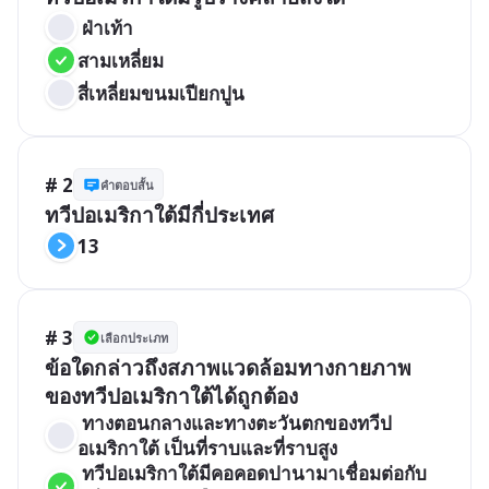
 ฝ่าเท้า
สามเหลี่ยม
สี่เหลี่ยมขนมเปียกปูน
# 2
คำตอบสั้น
ทวีปอเมริกาใต้มีกี่ประเทศ
13
# 3
เลือกประเภท
ข้อใดกล่าวถึงสภาพแวดล้อมทางกายภาพ
ของทวีปอเมริกาใต้ได้ถูกต้อง
 ทางตอนกลางและทางตะวันตกของทวีป
อเมริกาใต้ เป็นที่ราบและที่ราบสูง
 ทวีปอเมริกาใต้มีคอคอดปานามาเชื่อมต่อกับ