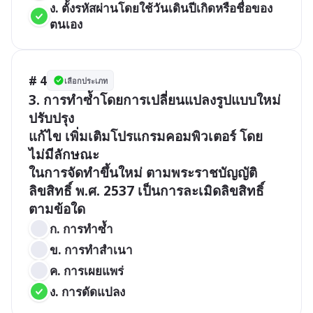
ง. ตั้งรหัสผ่านโดยใช้วันเดินปีเกิดหรือชื่อของ
ตนเอง
# 4
เลือกประเภท
3. การทำซ้ำโดยการเปลี่ยนแปลงรูปแบบใหม่ 
ปรับปรุง

แก้ไข เพิ่มเติมโปรแกรมคอมพิวเตอร์ โดย
ไม่มีลักษณะ

ในการจัดทำขึ้นใหม่ ตามพระราชบัญญัติ
ลิขสิทธิ์ พ.ศ. 2537 เป็นการละเมิดลิขสิทธิ์
ก. การทำซ้ำ                  
ข. การทำสำเนา    
ค. การเผยแพร่              
ง. การดัดแปลง