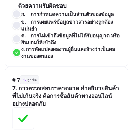
ก.	การกำหนดความเป็นส่วนตัวของข้อมูล 
ข.	การเผยแพร่ข้อมูลข่าวสารอย่างถูกต้อง
แม่นยำ
ค. 	การไม่เข้าถึงข้อมูลที่ไม่ได้รับอนุญาต หรือ
ยินยอมให้เข้าถึง 
ง.	การดัดแปลงผลงานผู้อื่นและอ้างว่าเป็นผล
งานของตนเอง 
# 7
ถูก/ผิด
7. การตรวจสอบราคาตลาด คำอธิบายสินค้า
ที่ไม่เกินจริง คือการซื้อสินค้าทางออนไลน์
อย่างปลอดภัย