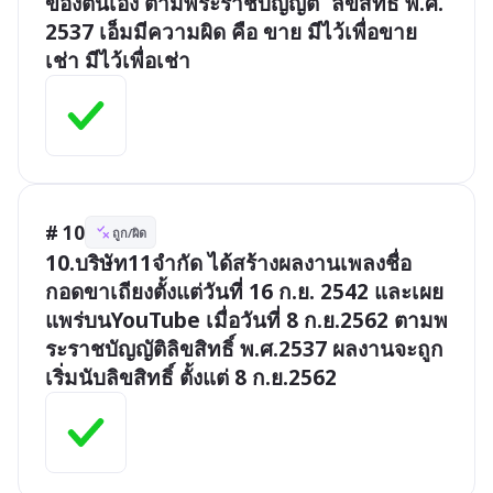
ของตนเอง ตามพระราชบัญญัติ	ลิขสิทธิ์ พ.ศ. 
2537 เอ็มมีความผิด คือ ขาย มีไว้เพื่อขาย 
# 10
ถูก/ผิด
10.บริษัท11จำกัด ได้สร้างผลงานเพลงชื่อ
กอดขาเถียงตั้งแต่วันที่ 16 ก.ย. 2542 และเผย
แพร่บนYouTube เมื่อวันที่ 8 ก.ย.2562 ตามพ
ระราชบัญญัติลิขสิทธิ์ พ.ศ.2537 ผลงานจะถูก
เริ่มนับลิขสิทธิ์ ตั้งแต่ 8 ก.ย.2562