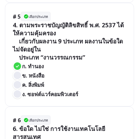
# 5
เลือกประเภท
4. ตามพระราชบัญญัติลิขสิทธิ์ พ.ศ. 2537 ได้
ให้ความคุ้มครอง

    เกี่ยวกับผลงาน 9 ประเภท ผลงานในข้อใด
ไม่จัดอยู่ใน

ก. ทำนอง	
ข. หนังสือ
ค. สิ่งพิมพ์                  
ง. ซอฟต์แวร์คอมพิวเตอร์
# 6
เลือกประเภท
6. ข้อใด ไม่ใช่ การใช้งานเทคโนโลยี
สารสนเทศ
