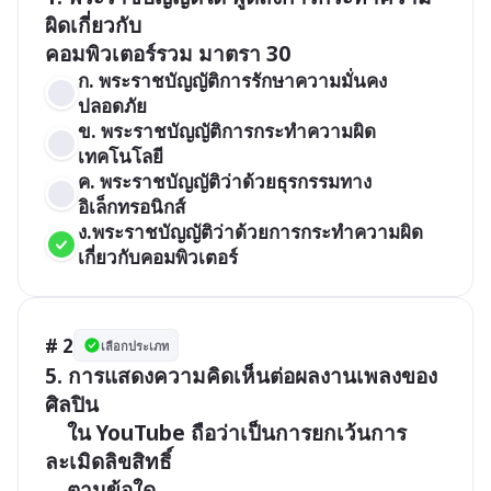
ผิดเกี่ยวกับ

ก. พระราชบัญญัติการรักษาความมั่นคง
ปลอดภัย 
ข. พระราชบัญญัติการกระทำความผิด
เทคโนโลยี
ค. พระราชบัญญัติว่าด้วยธุรกรรมทาง
อิเล็กทรอนิกส์ 
ง.พระราชบัญญัติว่าด้วยการกระทำความผิด
เกี่ยวกับคอมพิวเตอร์
# 2
เลือกประเภท
5. การแสดงความคิดเห็นต่อผลงานเพลงของ
ศิลปิน

	ใน YouTube ถือว่าเป็นการยกเว้นการ
ละเมิดลิขสิทธิ์
