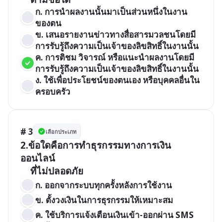
ก. การนำผลงานนั้นมาเป็นส่วนหนึ่งในงาน
ของตน 	
ข. เสนอรายงานข่าวทางสื่อสารมวลชนโดยมี
การรับรู้ถึงความเป็นเจ้าของลิขสิทธิ์ในงานนั้น 
ค. การติชม วิจารณ์ หรือแนะนำผลงานโดยมี
การรับรู้ถึงความเป็นเจ้าของลิขสิทธิ์ในงานนั้น
ง. ใช้เพื่อประโยชน์ของตนเอง หรือบุคคลอื่นใน
ครอบครัว
# 3
เลือกประเภท
2.ข้อใดคือการทำธุรกรรมทางการเงิน
ออนไลน์

ก. ออกจากระบบทุกครั้งหลังการใช้งาน 
ข. ตั้งวงเงินในการธุรกรรมให้เหมาะสม
ค. ใช้บริการแจ้งเตือนเงินเข้า-ออกผ่าน SMS 