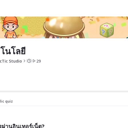
โนโลยี 
cTic Studio
29
lic quiz
รผ่านอินเทอร์เน็ต?