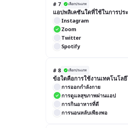
# 7
เลือกประเภท
แอปพลิเคชันใดที่ใช้ในการปร
Instagram
Zoom
Twitter
Spotify
# 8
เลือกประเภท
ข้อใดคือการใช้งานเทคโนโลย
การออกกำลังกาย
การดูแลสุขภาพผ่านแอป
การกินอาหารที่ดี
การนอนหลับเพียงพอ