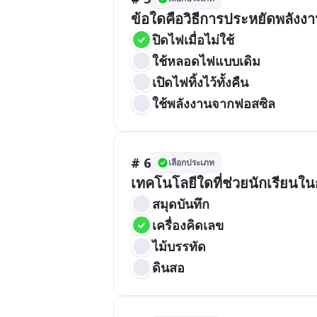
ข้อใดคือวิธีการประหยัดพลังง
ปิดไฟเมื่อไม่ใช้
ใช้หลอดไฟแบบเดิม
เปิดไฟทิ้งไว้ทั้งคืน
ใช้พลังงานจากฟอสซิล
# 6
เลือกประเภท
เทคโนโลยีใดที่ช่วยนักเรีย
สมุดบันทึก
เครื่องคิดเลข
ไม้บรรทัด
ดินสอ