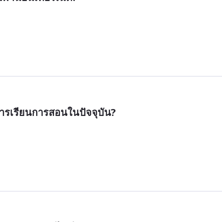
ารเรียนการสอนในปัจจุบัน?