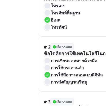
โทรเลข
โทรศัพท์พื้นฐาน
อีเมล
โทรทัศน์
# 2
เลือกประเภท
ข้อใดคือการใช้เทคโนโลยีในก
การเขียนจดหมายด้วยมือ
การใช้กระดานดำ
การใช้สื่อการสอนแบบดิจิทัล
การส่งสัญญาณวิทยุ
# 3
เลือกประเภท