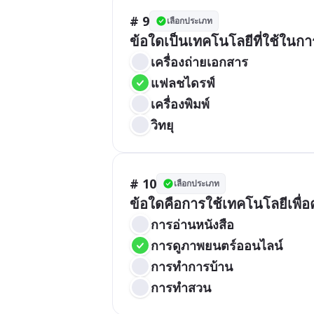
# 9
เลือกประเภท
ข้อใดเป็นเทคโนโลยีที่ใช้ในกา
เครื่องถ่ายเอกสาร
แฟลชไดรฟ์
เครื่องพิมพ์
วิทยุ
# 10
เลือกประเภท
ข้อใดคือการใช้เทคโนโลยีเพื่อ
การอ่านหนังสือ
การดูภาพยนตร์ออนไลน์
การทำการบ้าน
การทำสวน