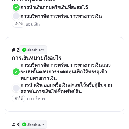
การนำเงินออมหรือเงินที่สะสมไว้
การบริหารจัดการทรัพยากรทางการเงิน
ออมเงิน
คำใบ้
# 2
เลือกประเภท
การเงินหมายถึงอะไร
การบริหารจัดการทรัพยากรทางการเงินและ
ระบบขั้นตอนการระดมทุนเพื่อให้บรรลุเป้า
หมายทางการเงิน
การนำเงิน ออมหรือเงินสะสมไว้หรือกู้ยืมจาก
สถาบันการเงินไปซื้อทรัพย์สิน
การบริหาร
คำใบ้
# 3
เลือกประเภท