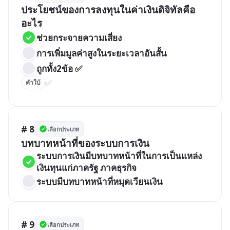
ประโยชน์ของการลงทุนในค่าเงินดิจิทัลคือ
อะไร
ช่วยกระจายความเสี่ยง
การเพิ่มมูลค่าสูงในระยะเวลาอันสั้น
ถูกทั้ง2ข้อ ✅
✅
คำใบ้
# 8
เลือกประเภท
บทบาทหน้าที่ของระบบการเงิน
ระบบการเงินมีบทบาทหน้าที่ในการเป็นแหล่ง
เงินทุนแก่ภาครัฐ ภาคธุรกิจ 
ระบบมีบทบาทหน้าที่หมุดเวียนเงิน
# 9
เลือกประเภท