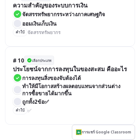
ความสำคัญของระบบการเงิน
จัดสรรทรัพยากรระหว่างภาคเศษฐกิจ
ออมเงินเก็บเงิน
จัดสรรทรัพยากร
คำใบ้
# 10
เลือกประเภท
ประโยชน์จากการลงทุนในของสะสม คืออะไร
การลงทุนสิ่งของจับต้องได้
ทำให้มีโอกาสสร้างผลตอบแทนจากส่วนต่าง
การซื้อขายได้มากขึ้น
ถูกทั้ง2ข้อ✅
✅
คำใบ้
การแชร์ Google Classroom