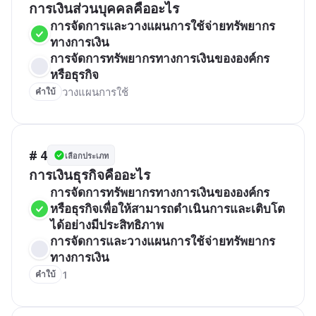
การเงินส่วนบุคคลคืออะไร
การจัดการและวางแผนการใช้จ่ายทรัพยากร
ทางการเงิน
การจัดการทรัพยากรทางการเงินขององค์กร
หรือธุรกิจ
วางแผนการใช้
คำใบ้
# 4
เลือกประเภท
การเงินธุรกิจคืออะไร
การจัดการทรัพยากรทางการเงินขององค์กร
หรือธุรกิจเพื่อให้สามารถดำเนินการและเติบโต
ได้อย่างมีประสิทธิภาพ
การจัดการและวางแผนการใช้จ่ายทรัพยากร
ทางการเงิน
1
คำใบ้