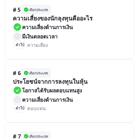
# 5
เลือกประเภท
ความเสี่ยงของนักลุงทุนคืออะไร
ความเสี่ยงด้านการเงิน
มีเงินตลอดเวลา
ความเสี่ยง
คำใบ้
# 6
เลือกประเภท
ประโยชน์จากการลงทุนในหุ้น
โอกาสได้รับผลตอบแทนสูง
ความเสี่ยงด้านการเงิน
ตอบแทน
คำใบ้
# 7
เลือกประเภท