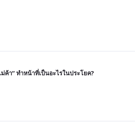
แม่ค้า” ทำหน้าที่เป็นอะไรในประโยค?