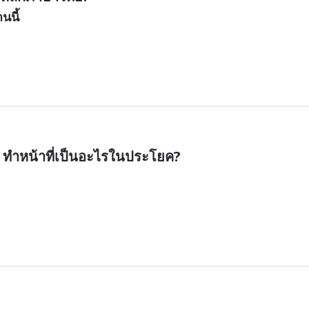
นนี้
ับ” ทำหน้าที่เป็นอะไรในประโยค?