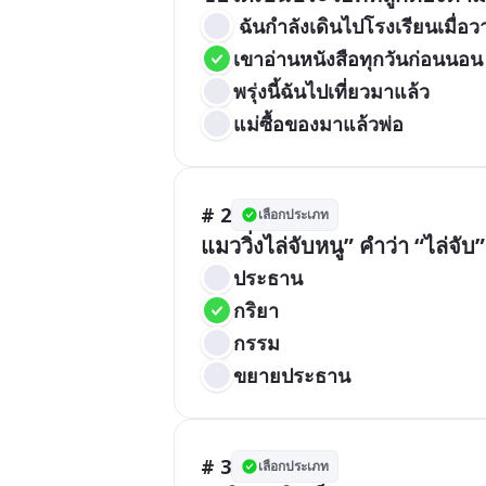
 ฉันกำลังเดินไปโรงเรียนเมื่อวา
เขาอ่านหนังสือทุกวันก่อนนอน
พรุ่งนี้ฉันไปเที่ยวมาแล้ว
แม่ซื้อของมาแล้วพ่อ
# 2
เลือกประเภท
แมววิ่งไล่จับหนู” คำว่า “ไล่จ
ประธาน
กริยา
กรรม
ขยายประธาน
# 3
เลือกประเภท