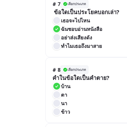
# 7
เลือกประเภท
 ข้อใดเป็นประโยคบอกเล่า?
เธอจะไปไหน
ฉันชอบอ่านหนังสือ
อย่าส่งเสียงดัง
ทำไมเธอถึงมาสาย
# 8
เลือกประเภท
คำในข้อใดเป็นคำตาย?
บ้าน
ตา
นา
ข้าว