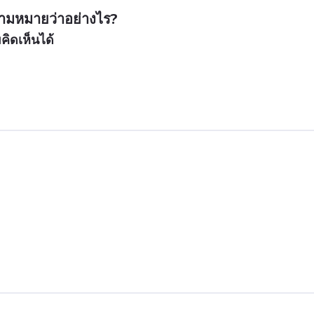
ามหมายว่าอย่างไร?
ิดเห็นได้