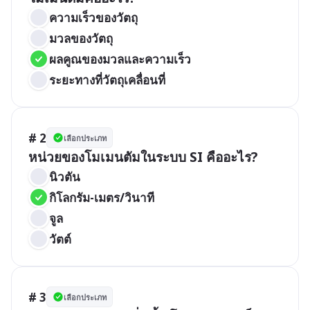
ความเร็วของวัตถุ
มวลของวัตถุ
ผลคูณของมวลและความเร็ว
ระยะทางที่วัตถุเคลื่อนที่
# 2
เลือกประเภท
หน่วยของโมเมนตัมในระบบ SI คืออะไร?
นิวตัน
กิโลกรัม-เมตร/วินาที
จูล
วัตต์
# 3
เลือกประเภท