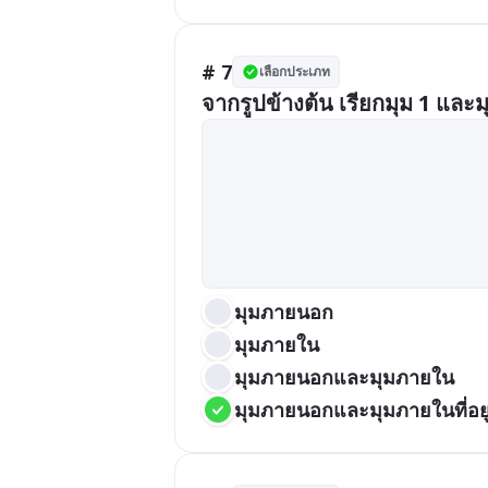
# 7
เลือกประเภท
จากรูปข้างต้น เรียกมุม 1 และมุ
มุมภายนอก
มุมภายใน
มุมภายนอกและมุมภายใน
มุมภายนอกและมุมภายในที่อยู่