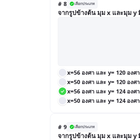
# 8
เลือกประเภท
จากรูปข้างต้น มุม x และมุม y 
x=56 องศา และ y= 120 องศา
x=50 องศา และ y= 120 องศา
x=56 องศา และ y= 124 องศา
x=50 องศา และ y= 124 องศา
# 9
เลือกประเภท
จากรูปข้างต้น มุม x และมุม y 