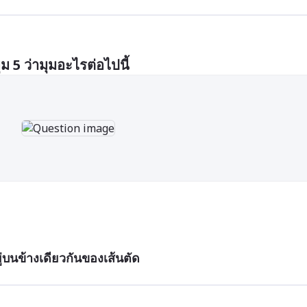
ม 5 ว่ามุมอะไรต่อไปนี้
บนข้างเดียวกันของเส้นตัด