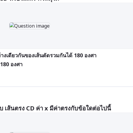
งเดียวกันของเส้นตัดรวมกันได้ 180 องศา
 180 องศา
เส้นตรง CD ค่า x มีค่าตรงกับข้อใดต่อไปนี้