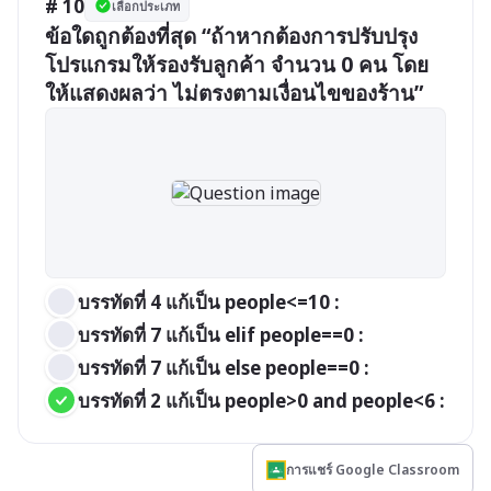
# 10
เลือกประเภท
ข้อใดถูกต้องที่สุด “ถ้าหากต้องการปรับปรุง
โปรแกรมให้รองรับลูกค้า จำนวน 0 คน โดย
ให้แสดงผลว่า ไม่ตรงตามเงื่อนไขของร้าน”
บรรทัดที่ 4 แก้เป็น people<=10 :
บรรทัดที่ 7 แก้เป็น elif people==0 :
บรรทัดที่ 7 แก้เป็น else people==0 :
บรรทัดที่ 2 แก้เป็น people>0 and people<6 :
การแชร์ Google Classroom