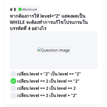
# 8
เลือกประเภท
หากต้องการให้ level=“2” แสดงผลเป็น 
WHILE จะต้องทำการแก้ไขโปรแกรมใน
บรรทัดที่ 4 อย่างไร
เปลี่ยน level = “2” เป็น level == “2”
เปลี่ยน level == 2 เป็น level == “2”
เปลี่ยน level == 2 เป็น level == 2
เปลี่ยน level == 2 เป็น level = “2”