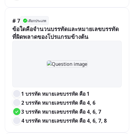
# 7
เลือกประเภท
ข้อใดคือจำนวนบรรทัดและหมายเลขบรรทัด
ที่ผิดพลาดของโปรแกรมข้างต้น
1 บรรทัด หมายเลขบรรทัด คือ 1
2 บรรทัด หมายเลขบรรทัด คือ 4, 6
3 บรรทัด หมายเลขบรรทัด คือ 4, 6, 7
4 บรรทัด หมายเลขบรรทัด คือ 4, 6, 7, 8