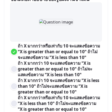
ถ้า X มากกว่าหรือเท่ากับ 10 จะแสดงข้อความ 
"X is greater than or equal to 10" ถ้าไม่
จะแสดงข้อความ "X is less than 10"
ถ้า X มากกว่า 10 จะแสดงข้อความ "X is 
greater than or equal to 10" ถ้าไม่จะ
แสดงข้อความ "X is less than 10"
ถ้า X มากกว่า 10 จะแสดงข้อความ "X is less 
than 10" ถ้าไม่จะแสดงข้อความ "X is 
greater than or equal to 10"
ถ้า X มากกว่าหรือเท่ากับ 10 จะแสดงข้อความ 
"X is less than 10" ถ้าไม่จะแสดงข้อความ 
"X is greater than or equal to 10"